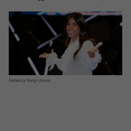
Federica Nargi (Ansa)