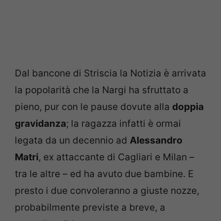
Dal bancone di Striscia la Notizia è arrivata
la popolarità che la Nargi ha sfruttato a
pieno, pur con le pause dovute alla
doppia
gravidanza
; la ragazza infatti è ormai
legata da un decennio ad
Alessandro
Matri
, ex attaccante di Cagliari e Milan –
tra le altre – ed ha avuto due bambine. E
presto i due convoleranno a giuste nozze,
probabilmente previste a breve, a