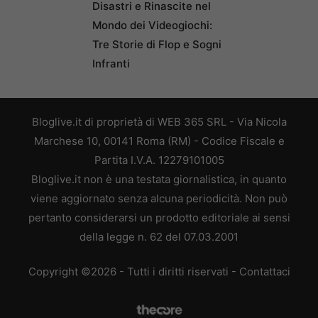
Disastri e Rinascite nel
Mondo dei Videogiochi:
Tre Storie di Flop e Sogni
Infranti
Bloglive.it di proprietà di WEB 365 SRL - Via Nicola
Marchese 10, 00141 Roma (RM) - Codice Fiscale e
Partita I.V.A. 12279101005
Bloglive.it non è una testata giornalistica, in quanto
viene aggiornato senza alcuna periodicità. Non può
pertanto considerarsi un prodotto editoriale ai sensi
della legge n. 62 del 07.03.2001
Copyright ©2026 - Tutti i diritti riservati -
Contattaci