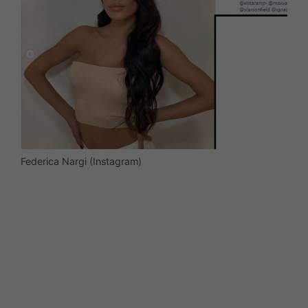
Federica Nargi (Instagram)