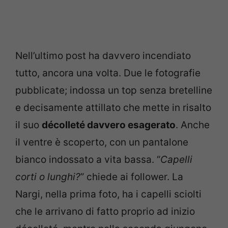
Nell’ultimo post ha davvero incendiato
tutto, ancora una volta. Due le fotografie
pubblicate; indossa un top senza bretelline
e decisamente attillato che mette in risalto
il suo
décolleté davvero esagerato
. Anche
il ventre è scoperto, con un pantalone
bianco indossato a vita bassa. “
Capelli
corti o lunghi?
” chiede ai follower. La
Nargi, nella prima foto, ha i capelli sciolti
che le arrivano di fatto proprio ad inizio