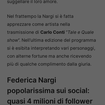
suggellare il loro amore.
Nel frattempo la Nargi si è fatta
apprezzare come artista nella
trasmissione di
Carlo Conti
“
Tale e Quale
show
“. Nell’ultima edizione del programma
si è esibita interpretando vari personaggi,
con alterne fortune ma anche ricevendo
più di qualche complimento dalla giuria.
Federica Nargi
popolarissima sui social:
quasi 4 milioni di follower