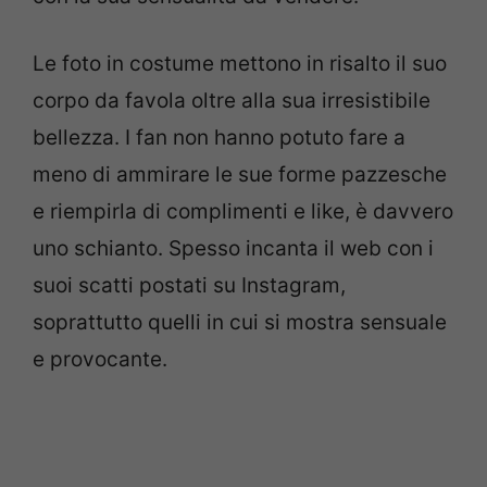
Le foto in costume mettono in risalto il suo
corpo da favola oltre alla sua irresistibile
bellezza. I fan non hanno potuto fare a
meno di ammirare le sue forme pazzesche
e riempirla di complimenti e like, è davvero
uno schianto. Spesso incanta il web con i
suoi scatti postati su Instagram,
soprattutto quelli in cui si mostra sensuale
e provocante.