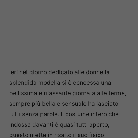
Ieri nel giorno dedicato alle donne la
splendida modella si è concessa una
bellissima e rilassante giornata alle terme,
sempre più bella e sensuale ha lasciato
tutti senza parole. Il costume intero che
indossa davanti è quasi tutti aperto,
questo mette in risalto il suo fisico