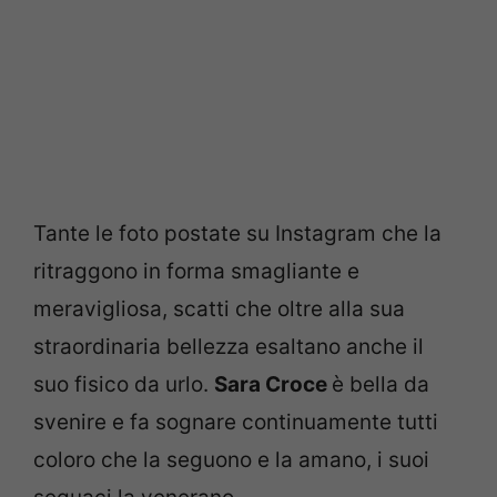
Tante le foto postate su Instagram che la
ritraggono in forma smagliante e
meravigliosa, scatti che oltre alla sua
straordinaria bellezza esaltano anche il
suo fisico da urlo.
Sara Croce
è bella da
svenire e fa sognare continuamente tutti
coloro che la seguono e la amano, i suoi