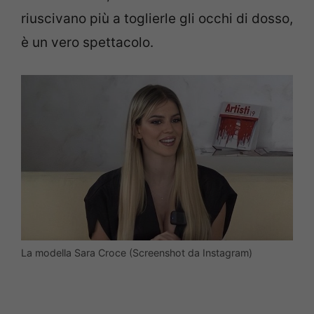
riuscivano più a toglierle gli occhi di dosso,
è un vero spettacolo.
La modella Sara Croce (Screenshot da Instagram)