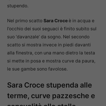
stupendo.
Nel primo scatto
Sara Croce
è in acqua e
l’occhio dei suoi seguaci è finito subito sul
suo ‘davanzale’ da sogno. Nel secondo
scatto si mostra invece in piedi davanti
alla finestra, con una mano dietro la testa
si mette in posa e mostra curve da paura,
le sue gambe sono favolose.
Sara Croce stupenda alle
terme, curve pazzesche e