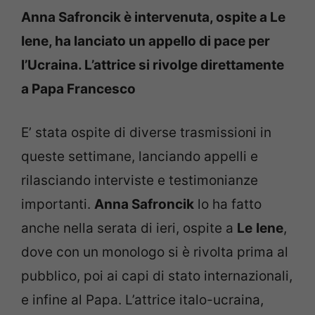
Anna Safroncik è intervenuta, ospite a Le
Iene, ha lanciato un appello di pace per
l’Ucraina. L’attrice si rivolge direttamente
a Papa Francesco
E’ stata ospite di diverse trasmissioni in
queste settimane, lanciando appelli e
rilasciando interviste e testimonianze
importanti.
Anna Safroncik
lo ha fatto
anche nella serata di ieri, ospite a
Le
Iene
,
dove con un monologo si è rivolta prima al
pubblico, poi ai capi di stato internazionali,
e infine al Papa. L’attrice italo-ucraina,