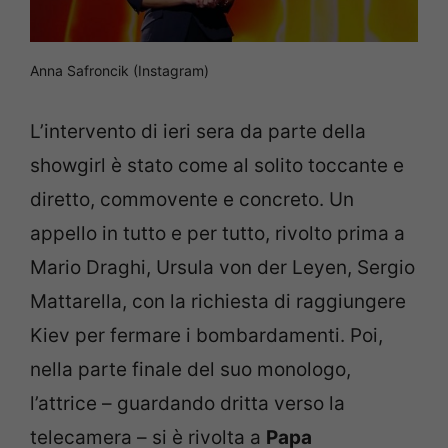
Anna Safroncik (Instagram)
L’intervento di ieri sera da parte della
showgirl è stato come al solito toccante e
diretto, commovente e concreto. Un
appello in tutto e per tutto, rivolto prima a
Mario Draghi, Ursula von der Leyen, Sergio
Mattarella, con la richiesta di raggiungere
Kiev per fermare i bombardamenti. Poi,
nella parte finale del suo monologo,
l’attrice – guardando dritta verso la
telecamera – si è rivolta a
Papa