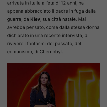
arrivata in Italia all’età di 12 anni, ha
appena abbracciato il padre in fuga dalla
guerra, da
Kiev
, sua città natale. Mai
avrebbe pensato, come dalla stessa donna
dichiarato in una recente intervista, di
rivivere i fantasmi del passato, del
comunismo, di Chernobyl.