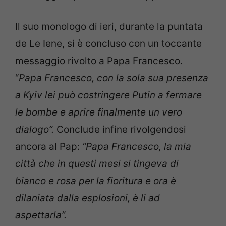
Il suo monologo di ieri, durante la puntata
de Le Iene, si è concluso con un toccante
messaggio rivolto a Papa Francesco.
“
Papa Francesco, con la sola sua presenza
a Kyiv lei può costringere Putin a fermare
le bombe e aprire finalmente un vero
dialogo”.
Conclude infine rivolgendosi
ancora al Pap:
“Papa Francesco, la mia
città che in questi mesi si tingeva di
bianco e rosa per la fioritura e ora è
dilaniata dalla esplosioni, è li ad
aspettarla”.