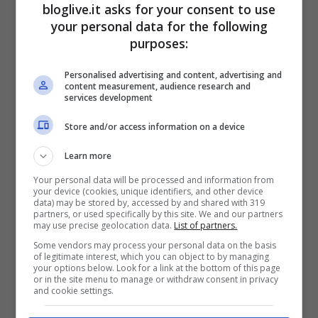
bloglive.it asks for your consent to use
your personal data for the following
purposes:
Personalised advertising and content, advertising and
content measurement, audience research and
services development
Store and/or access information on a device
Learn more
Your personal data will be processed and information from
your device (cookies, unique identifiers, and other device
data) may be stored by, accessed by and shared with 319
partners, or used specifically by this site. We and our partners
may use precise geolocation data.
List of partners.
Some vendors may process your personal data on the basis
of legitimate interest, which you can object to by managing
your options below. Look for a link at the bottom of this page
or in the site menu to manage or withdraw consent in privacy
and cookie settings.