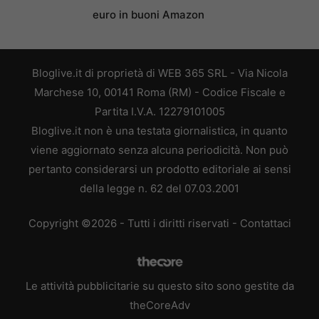
euro in buoni Amazon
Bloglive.it di proprietà di WEB 365 SRL - Via Nicola
Marchese 10, 00141 Roma (RM) - Codice Fiscale e
Partita I.V.A. 12279101005
Bloglive.it non è una testata giornalistica, in quanto
viene aggiornato senza alcuna periodicità. Non può
pertanto considerarsi un prodotto editoriale ai sensi
della legge n. 62 del 07.03.2001
Copyright ©2026 - Tutti i diritti riservati -
Contattaci
Le attività pubblicitarie su questo sito sono gestite da
theCoreAdv