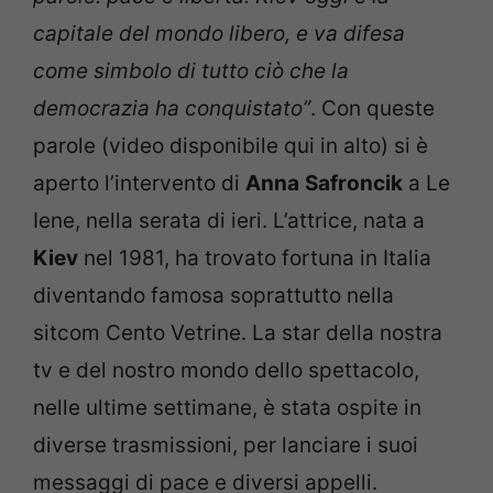
capitale del mondo libero, e va difesa
come simbolo di tutto ciò che la
democrazia ha conquistato”
. Con queste
parole (video disponibile qui in alto) si è
aperto l’intervento di
Anna
Safroncik
a Le
Iene, nella serata di ieri. L’attrice, nata a
Kiev
nel 1981, ha trovato fortuna in Italia
diventando famosa soprattutto nella
sitcom Cento Vetrine. La star della nostra
tv e del nostro mondo dello spettacolo,
nelle ultime settimane, è stata ospite in
diverse trasmissioni, per lanciare i suoi
messaggi di pace e diversi appelli.