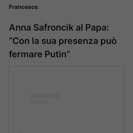
Francesco
.
Anna Safroncik al Papa:
“Con la sua presenza può
fermare Putin”