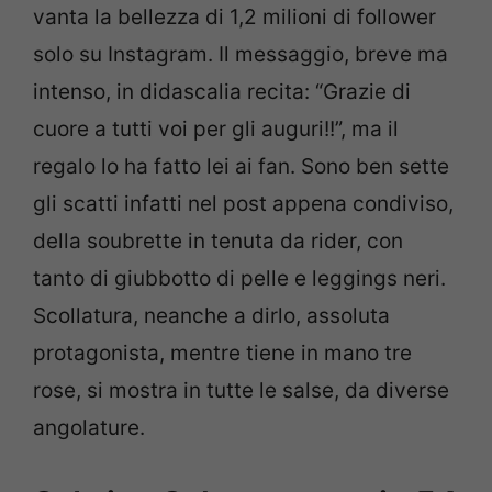
vanta la bellezza di 1,2 milioni di follower
solo su Instagram. Il messaggio, breve ma
intenso, in didascalia recita: “
Grazie di
cuore a tutti voi per gli auguri!!”, ma il
regalo lo ha fatto lei ai fan. Sono ben sette
gli scatti infatti nel post appena condiviso,
della soubrette in tenuta da rider, con
tanto di giubbotto di pelle e leggings neri.
Scollatura, neanche a dirlo, assoluta
protagonista, mentre tiene in mano tre
rose, si mostra in tutte le salse, da diverse
angolature.