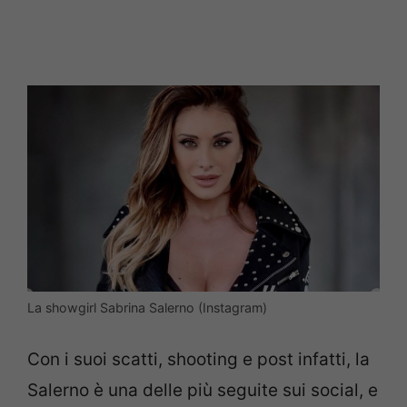
La showgirl Sabrina Salerno (Instagram)
Con i suoi scatti, shooting e post infatti, la
Salerno è una delle più seguite sui social, e