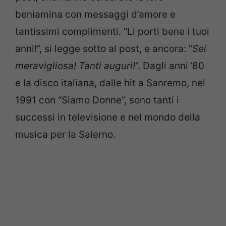
beniamina con messaggi d’amore e
tantissimi complimenti. “Li porti bene i tuoi
anni!”, si legge sotto al post, e ancora: “
Sei
meravigliosa! Tanti auguri!
“. Dagli anni ’80
e la disco italiana, dalle hit a Sanremo, nel
1991 con “Siamo Donne”, sono tanti i
successi in televisione e nel mondo della
musica per la Salerno.