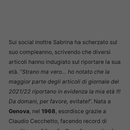
Sui social inoltre Sabrina ha scherzato sul
suo compleanno, scrivendo che diversi
articoli hanno indugiato sul riportare la sua
età. “
Strano ma vero… ho notato che la
maggior parte degli articoli di giornale del
2021/22 riportano in evidenza la mia età !!!
Da domani, per favore, evitate!
“. Nata a
Genova
, nel
1968
, esordisce grazie a
Claudio Cecchetto, facendo record di