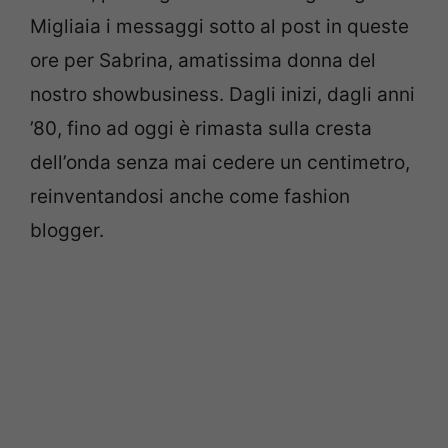
Migliaia i messaggi sotto al post in queste
ore per Sabrina, amatissima donna del
nostro showbusiness. Dagli inizi, dagli anni
’80, fino ad oggi è rimasta sulla cresta
dell’onda senza mai cedere un centimetro,
reinventandosi anche come fashion
blogger.