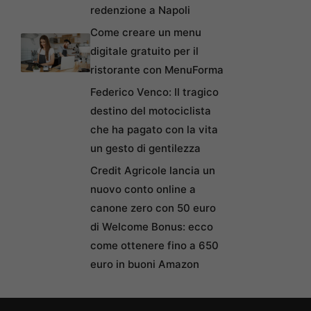
redenzione a Napoli
Come creare un menu
digitale gratuito per il
ristorante con MenuForma
Federico Venco: Il tragico
destino del motociclista
che ha pagato con la vita
un gesto di gentilezza
Credit Agricole lancia un
nuovo conto online a
canone zero con 50 euro
di Welcome Bonus: ecco
come ottenere fino a 650
euro in buoni Amazon