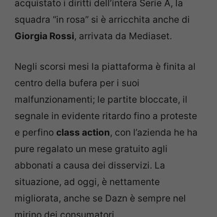
acquistato i diritti dell’intera Serie A, la
squadra “in rosa” si è arricchita anche di
Giorgia Rossi
, arrivata da Mediaset.
Negli scorsi mesi la piattaforma è finita al
centro della bufera per i suoi
malfunzionamenti; le partite bloccate, il
segnale in evidente ritardo fino a proteste
e perfino
class action
, con l’azienda he ha
pure regalato un mese gratuito agli
abbonati a causa dei disservizi. La
situazione, ad oggi, è nettamente
migliorata, anche se Dazn è sempre nel
mirino dei consumatori.