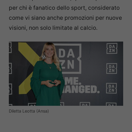
per chi è fanatico dello sport, considerato
come vi siano anche promozioni per nuove
visioni, non solo limitate al calcio.
Diletta Leotta (Ansa)