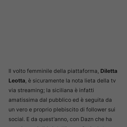
Il volto femminile della piattaforma,
Diletta
Leotta
, è sicuramente la nota lieta della tv
via streaming; la siciliana è infatti
amatissima dal pubblico ed è seguita da
un vero e proprio plebiscito di follower sui
social. E da quest’anno, con Dazn che ha