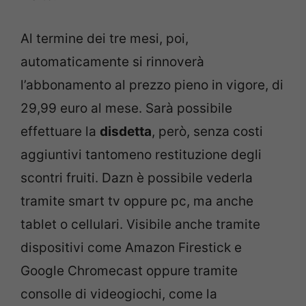
Al termine dei tre mesi, poi,
automaticamente si rinnoverà
l’abbonamento al prezzo pieno in vigore, di
29,99 euro al mese. Sarà possibile
effettuare la
disdetta
, però, senza costi
aggiuntivi tantomeno restituzione degli
scontri fruiti. Dazn è possibile vederla
tramite smart tv oppure pc, ma anche
tablet o cellulari. Visibile anche tramite
dispositivi come Amazon Firestick e
Google Chromecast oppure tramite
consolle di videogiochi, come la