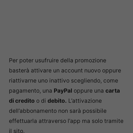
Per poter usufruire della promozione
basterà attivare un account nuovo oppure
riattivarne uno inattivo scegliendo, come
pagamento, una
PayPal
oppure una
carta
di credito
o di
debito.
L’attivazione
dell’abbonamento non sarà possibile
effettuarla attraverso l’app ma solo tramite
il sito.