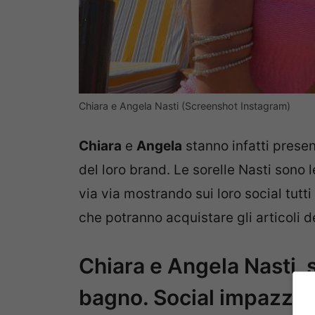
Chiara e Angela Nasti (Screenshot Instagram)
Chiara
e
Angela
stanno infatti presen
del loro brand. Le sorelle Nasti sono 
via via mostrando sui loro social tutti
che potranno acquistare gli articoli de
Chiara e Angela Nasti, 
bagno. Social impazziti