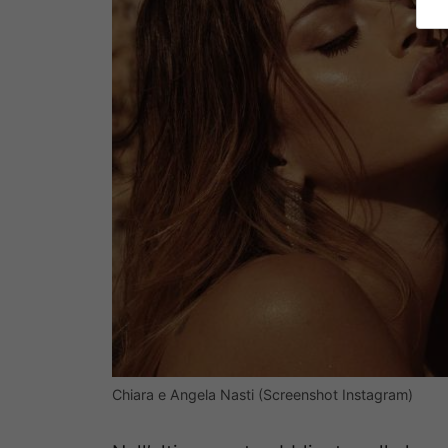
Chiara e Angela Nasti (Screenshot Instagram)