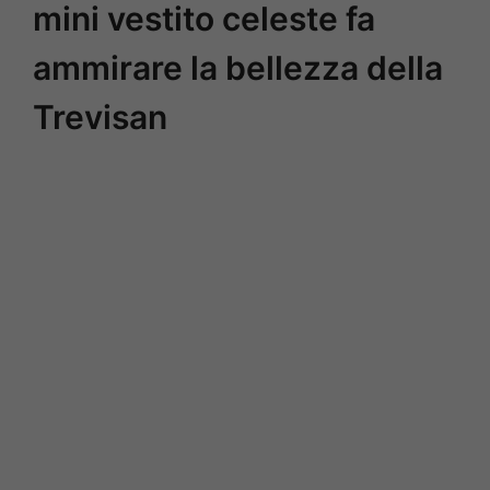
mini vestito celeste fa
ammirare la bellezza della
Trevisan