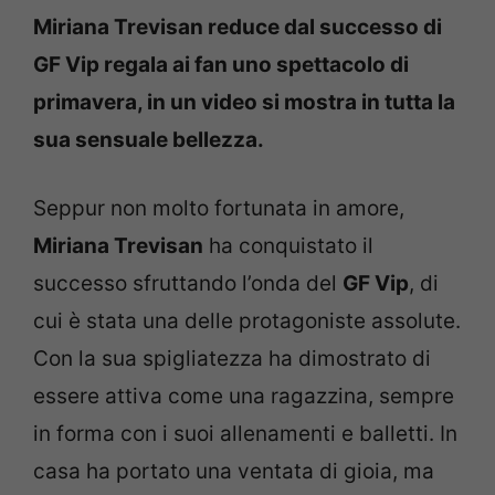
Miriana Trevisan reduce dal successo di
GF Vip regala ai fan uno spettacolo di
primavera, in un video si mostra in tutta la
sua sensuale bellezza.
Seppur non molto fortunata in amore,
Miriana Trevisan
ha conquistato il
successo sfruttando l’onda del
GF Vip
, di
cui è stata una delle protagoniste assolute.
Con la sua spigliatezza ha dimostrato di
essere attiva come una ragazzina, sempre
in forma con i suoi allenamenti e balletti. In
casa ha portato una ventata di gioia, ma