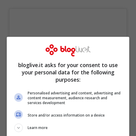
bloglive.it asks for your consent to use
your personal data for the following
purposes:
Personalised advertising and content, advertising and
content measurement, audience research and
services development
Visualizza questo post su Instagram
Store and/or access information on a device
Learn more