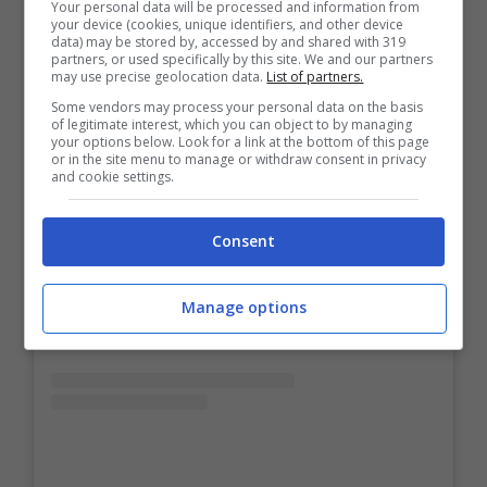
Your personal data will be processed and information from
your device (cookies, unique identifiers, and other device
data) may be stored by, accessed by and shared with 319
partners, or used specifically by this site. We and our partners
may use precise geolocation data.
List of partners.
Some vendors may process your personal data on the basis
of legitimate interest, which you can object to by managing
your options below. Look for a link at the bottom of this page
or in the site menu to manage or withdraw consent in privacy
and cookie settings.
Consent
Manage options