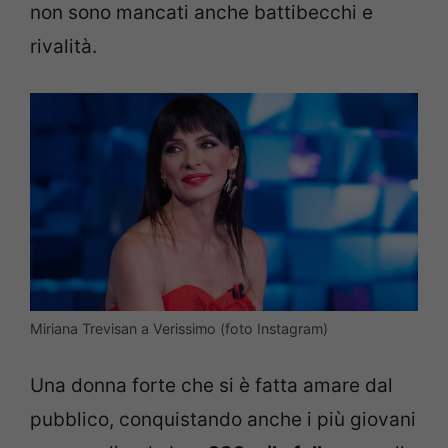
non sono mancati anche battibecchi e
rivalità.
Miriana Trevisan a Verissimo (foto Instagram)
Una donna forte che si è fatta amare dal
pubblico, conquistando anche i più giovani