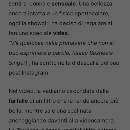
sentirsi donna e
sensuale
. Una bellezza
ancora intatta e un fisico spettacolare,
oggi la showgirl ha deciso di regalare ai
fan uno speciale
video
.
“
V’è qualcosa nella primavera che non si
può esprimere a parole. (Isaac Bashevis
Singer)
“, ha scritto nella didascalia del suo
post Instagram.
Nel video, la vediamo circondata dalle
farfalle
di un filtro che la rende ancora più
bella, mentre sale una scalinata
ancheggiando davanti alla videocamera.