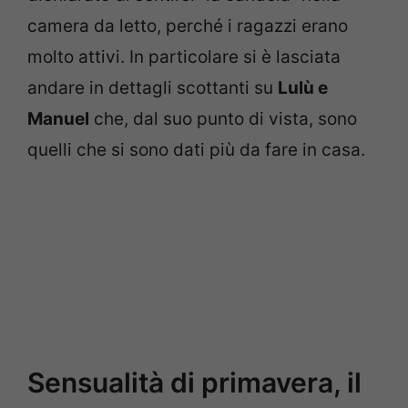
camera da letto, perché i ragazzi erano
molto attivi. In particolare si è lasciata
andare in dettagli scottanti su
Lulù e
Manuel
che, dal suo punto di vista, sono
quelli che si sono dati più da fare in casa.
Sensualità di primavera, il