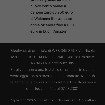
nuovo conto online a
canone zero con 50 euro
di Welcome Bonus: ecco
come ottenere fino a 650
euro in buoni Amazon
Bloglive.it di proprietà di WEB 365 SRL - Via Nicola
Marchese 10, 00141 Roma (RM) - Codice Fiscale e
Partita I.V.A. 12279101005
Bloglive.it non è una testata giornalistica, in quanto
viene aggiornato senza alcuna periodicità. Non può
pertanto considerarsi un prodotto editoriale ai sensi
della legge n. 62 del 07.03.2001
Copyright ©2026 - Tutti i diritti riservati -
Contattaci