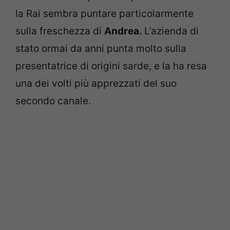
la Rai sembra puntare particolarmente
sulla freschezza di
Andrea.
L’azienda di
stato ormai da anni punta molto sulla
presentatrice di origini sarde, e la ha resa
una dei volti più apprezzati del suo
secondo canale.