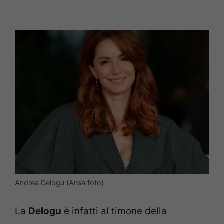
Andrea Delogu (Ansa foto)
La
Delogu
è infatti al timone della