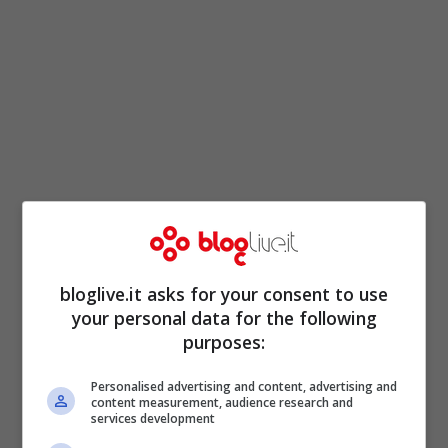
bloglive.it asks for your consent to use
your personal data for the following
purposes:
Personalised advertising and content, advertising and
content measurement, audience research and
services development