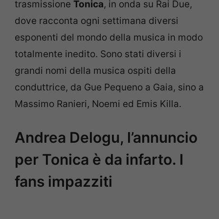
trasmissione
Tonica
, in onda su Rai Due,
dove racconta ogni settimana diversi
esponenti del mondo della musica in modo
totalmente inedito. Sono stati diversi i
grandi nomi della musica ospiti della
conduttrice, da Gue Pequeno a Gaia, sino a
Massimo Ranieri, Noemi ed Emis Killa.
Andrea Delogu, l’annuncio
per Tonica è da infarto. I
fans impazziti