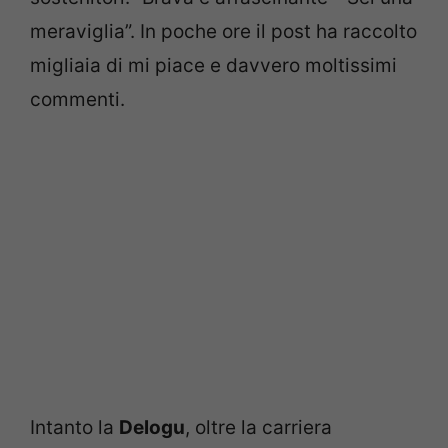
meraviglia”. In poche ore il post ha raccolto
migliaia di mi piace e davvero moltissimi
commenti.
Intanto la
Delogu
, oltre la carriera