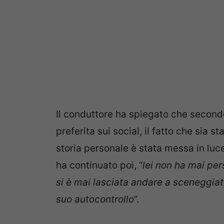
Il conduttore ha spiegato che second
preferita sui social, il fatto che sia s
storia personale è stata messa in luce
ha continuato poi, “
lei non ha mai per
si è mai lasciata andare a sceneggiat
suo autocontrollo
“.