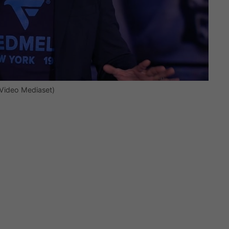
 Video Mediaset)