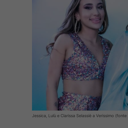
Jessica, Lulù e Clarissa Selassiè a Verissimo (fonte