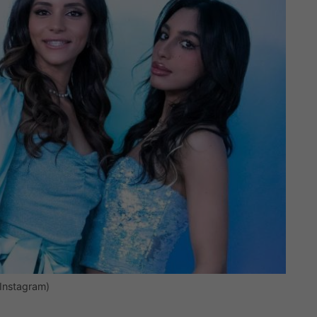
 Instagram)