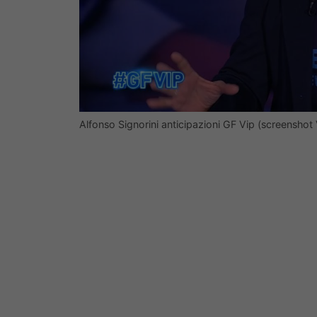
Alfonso Signorini anticipazioni GF Vip (screenshot