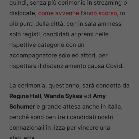
quindi, senza più cerimonie in streaming o
dislocate,
come avvenne l’anno scorso
, in
più punti della città, con in sala ammessi
solo registi, candidati ai premi nelle
rispettive categorie con un
accompagnatore solo ed attori, per
rispettare il distanziamento causa Covid.
La cerimonia, quest’anno, sarà condotta da
Regina Hall, Wanda Sykes
ed
Amy
Schumer
e grande attesa anche in Italia,
perché sono ben tre i candidati nostri
connazionali in lizza per vincere una
statuetta.