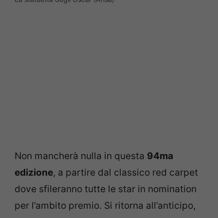
Non mancherà nulla in questa
94ma
edizione
, a partire dal classico red carpet
dove sfileranno tutte le star in nomination
per l’ambito premio. Si ritorna all’anticipo,