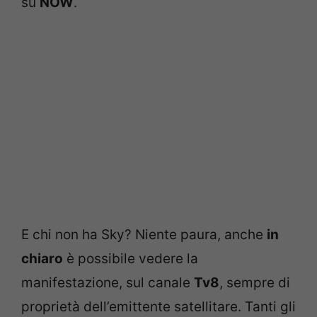
su
NOW
.
E chi non ha Sky? Niente paura, anche
in
chiaro
è possibile vedere la
manifestazione, sul canale
Tv8
, sempre di
proprietà dell’emittente satellitare. Tanti gli