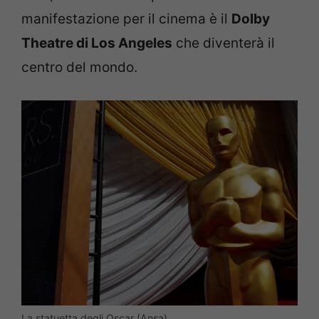
manifestazione per il cinema è il
Dolby
Theatre di Los Angeles
che diventerà il
centro del mondo.
La statuetta degli Oscar (Ansa)