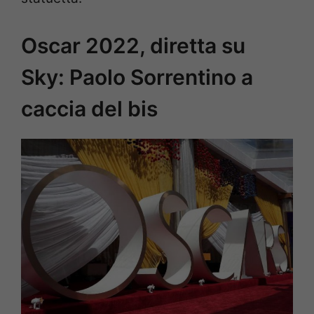
Oscar 2022, diretta su
Sky: Paolo Sorrentino a
caccia del bis