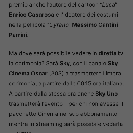
premio anche l’autore del cartoon “
Luca
”
Enrico Casarosa
e l’ideatore dei costumi
nella pellicola “
Cyrano
”
Massimo Cantini
Parrini
.
Ma dove sarà possibile vedere in
diretta tv
la cerimonia? Sarà
Sky
, con il canale
Sky
Cinema Oscar
(303) a trasmettere l’intera
cerimonia, a partire dalle 00.15 ora italiana.
A partire dalla stessa ora anche
Sky Uno
trasmetterà l’evento – per chi non avesse il
pacchetto Cinema nel suo abbonamento –
mentre in streaming sarà possibile vederla