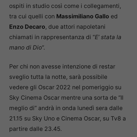
ospiti in studio così come i collegamenti,
tra cui quelli con
Massimiliano Gallo
ed
Enzo Decaro
, due attori napoletani
chiamati in rappresentanza di “
E’ stata la
mano di Dio
“.
Per chi non avesse intenzione di restar
sveglio tutta la notte, sarà possibile
vedere gli Oscar 2022 nel pomeriggio su
Sky Cinema Oscar mentre una sorta de “Il
meglio di” andrà in onda lunedì sera dalle
21.15 su Sky Uno e Cinema Oscar, su Tv8 a
partire dalle 23.45.