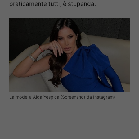
praticamente tutti, è stupenda.
La modella Aida Yespica (Screenshot da Instagram)