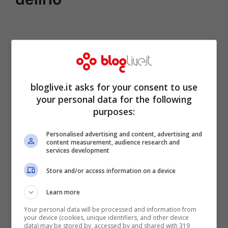
bloglive.it asks for your consent to use
your personal data for the following
purposes:
Personalised advertising and content, advertising and
content measurement, audience research and
services development
Store and/or access information on a device
Learn more
Your personal data will be processed and information from
your device (cookies, unique identifiers, and other device
data) may be stored by, accessed by and shared with 319