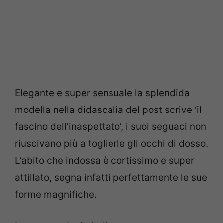
Elegante e super sensuale la splendida
modella nella didascalia del post scrive ‘il
fascino dell’inaspettato’, i suoi seguaci non
riuscivano più a toglierle gli occhi di dosso.
L’abito che indossa è cortissimo e super
attillato, segna infatti perfettamente le sue
forme magnifiche.