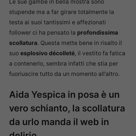
Le sue gambe in bella mostra sono
stupende ma a far girare totalmente la
testa ai suoi tantissimi e affezionati
follower ci ha pensato la
profondissima
scollatura
. Questa mette bene in risalto il
suo
esplosivo décolleté
, il vestito fa fatica
a contenerlo, sembra infatti che stia per
fuoriuscire tutto da un momento all’altro.
Aida Yespica in posa è un
vero schianto, la scollatura
da urlo manda il web in
delirio