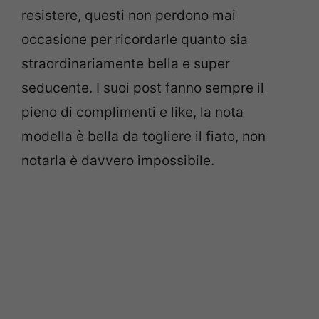
resistere, questi non perdono mai
occasione per ricordarle quanto sia
straordinariamente bella e super
seducente. I suoi post fanno sempre il
pieno di complimenti e like, la nota
modella è bella da togliere il fiato, non
notarla è davvero impossibile.