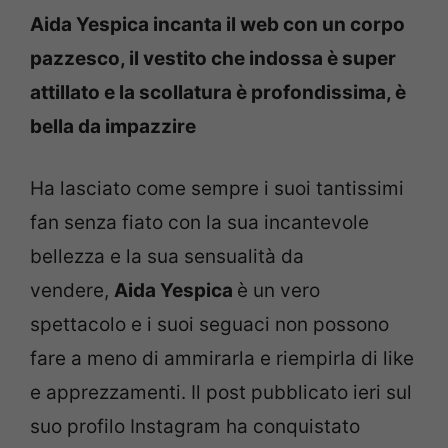
Aida Yespica incanta il web con un corpo
pazzesco, il vestito che indossa è super
attillato e la scollatura è profondissima, è
bella da impazzire
Ha lasciato come sempre i suoi tantissimi
fan senza fiato con la sua incantevole
bellezza e la sua sensualità da
vendere,
Aida Yespica
è un vero
spettacolo e i suoi seguaci non possono
fare a meno di ammirarla e riempirla di like
e apprezzamenti. Il post pubblicato ieri sul
suo profilo Instagram ha conquistato