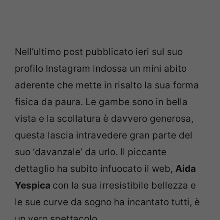
Nell’ultimo post pubblicato ieri sul suo
profilo Instagram indossa un mini abito
aderente che mette in risalto la sua forma
fisica da paura. Le gambe sono in bella
vista e la scollatura è davvero generosa,
questa lascia intravedere gran parte del
suo ‘davanzale’ da urlo. Il piccante
dettaglio ha subito infuocato il web,
Aida
Yespica
con la sua irresistibile bellezza e
le sue curve da sogno ha incantato tutti, è
un vero spettacolo.