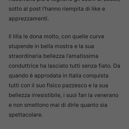
sotto al post l’hanno riempita di like e
apprezzamenti.
Il lilla le dona molto, con quelle curve
stupende in bella mostra e la sua
straordinaria bellezza l’amatissima
conduttrice ha lasciato tutti senza fiato. Da
quando è approdata in Italia conquista
tutti con il suo fisico pazzesco e la sua
bellezza irresistibile, i suoi fan la venerano
e non smettono mai di dirle quanto sia
spettacolare.