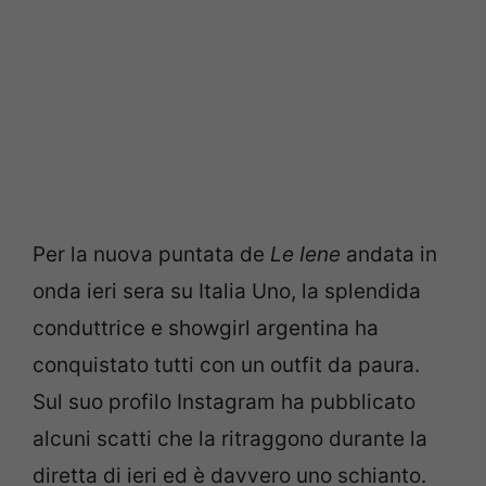
Per la nuova puntata de
Le Iene
andata in
onda ieri sera su Italia Uno, la splendida
conduttrice e showgirl argentina ha
conquistato tutti con un outfit da paura.
Sul suo profilo Instagram ha pubblicato
alcuni scatti che la ritraggono durante la
diretta di ieri ed è davvero uno schianto.