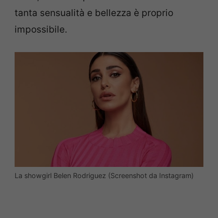
tanta sensualità e bellezza è proprio
impossibile.
La showgirl Belen Rodriguez (Screenshot da Instagram)