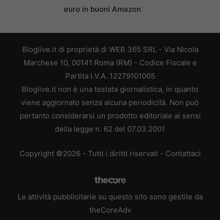
euro in buoni Amazon
Bloglive.it di proprietà di WEB 365 SRL - Via Nicola
Marchese 10, 00141 Roma (RM) - Codice Fiscale e
Partita I.V.A. 12279101005
Bloglive.it non è una testata giornalistica, in quanto
viene aggiornato senza alcuna periodicità. Non può
pertanto considerarsi un prodotto editoriale ai sensi
della legge n. 62 del 07.03.2001
Copyright ©2026 - Tutti i diritti riservati -
Contattaci
Le attività pubblicitarie su questo sito sono gestite da
theCoreAdv