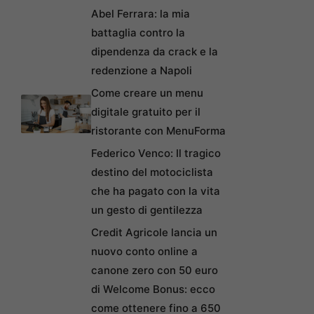
Abel Ferrara: la mia
battaglia contro la
dipendenza da crack e la
redenzione a Napoli
Come creare un menu
digitale gratuito per il
ristorante con MenuForma
Federico Venco: Il tragico
destino del motociclista
che ha pagato con la vita
un gesto di gentilezza
Credit Agricole lancia un
nuovo conto online a
canone zero con 50 euro
di Welcome Bonus: ecco
come ottenere fino a 650