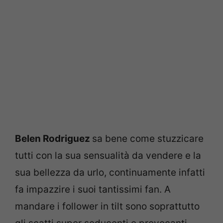
Belen Rodriguez
sa bene come stuzzicare
tutti con la sua sensualità da vendere e la
sua bellezza da urlo, continuamente infatti
fa impazzire i suoi tantissimi fan. A
mandare i follower in tilt sono soprattutto