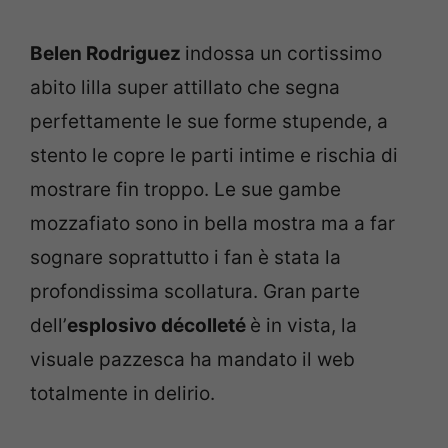
Belen Rodriguez
indossa un cortissimo
abito lilla super attillato che segna
perfettamente le sue forme stupende, a
stento le copre le parti intime e rischia di
mostrare fin troppo. Le sue gambe
mozzafiato sono in bella mostra ma a far
sognare soprattutto i fan è stata la
profondissima scollatura. Gran parte
dell’
esplosivo décolleté
è in vista, la
visuale pazzesca ha mandato il web
totalmente in delirio.