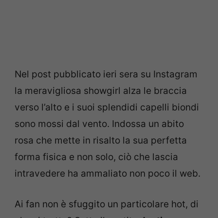
Nel post pubblicato ieri sera su Instagram
la meravigliosa showgirl alza le braccia
verso l’alto e i suoi splendidi capelli biondi
sono mossi dal vento. Indossa un abito
rosa che mette in risalto la sua perfetta
forma fisica e non solo, ciò che lascia
intravedere ha ammaliato non poco il web.
Ai fan non è sfuggito un particolare hot, di