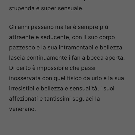
stupenda e super sensuale.
Gli anni passano ma lei è sempre più
attraente e seducente, con il suo corpo
pazzesco e la sua intramontabile bellezza
lascia continuamente i fan a bocca aperta.
Di certo è impossibile che passi
inosservata con quel fisico da urlo e la sua
irresistibile bellezza e sensualità, i suoi
affezionati e tantissimi seguaci la
venerano.