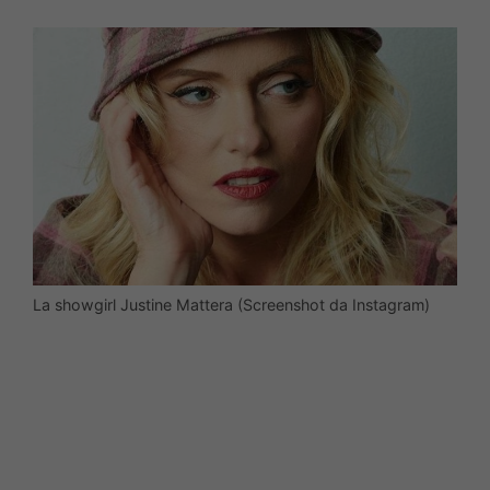
La showgirl Justine Mattera (Screenshot da Instagram)