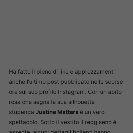
Ha fatto il pieno di like e apprezzamenti
anche l’ultimo post pubblicato nelle scorse
ore sul suo profilo Instagram. Con un abito
rosa che segna la sua silhouette
stupenda
Justine Mattera
è un vero
spettacolo. Sotto il vestito il reggiseno è
assente, alcuni dettagli bollenti hanno