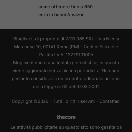
come ottenere fino a 650
euro in buoni Amazon
Bloglive.it di proprietà di WEB 365 SRL - Via Nicola
Marchese 10, 00141 Roma (RM) - Codice Fiscale e
Partita I.V.A. 12279101005
Bloglive.it non è una testata giornalistica, in quanto
viene aggiornato senza alcuna periodicità. Non può
pertanto considerarsi un prodotto editoriale ai sensi
della legge n. 62 del 07.03.2001
Copyright ©2026 - Tutti i diritti riservati -
Contattaci
Le attività pubblicitarie su questo sito sono gestite da