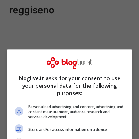
reggiseno
bloglive.it asks for your consent to use
your personal data for the following
purposes:
Personalised advertising and content, advertising and
content measurement, audience research and
services development
Store and/or access information on a device