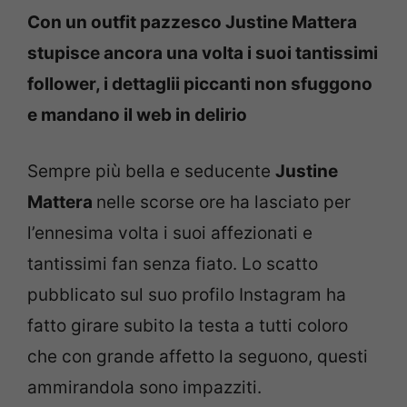
Con un outfit pazzesco Justine Mattera
stupisce ancora una volta i suoi tantissimi
follower, i dettaglii piccanti non sfuggono
e mandano il web in delirio
Sempre più bella e seducente
Justine
Mattera
nelle scorse ore ha lasciato per
l’ennesima volta i suoi affezionati e
tantissimi fan senza fiato. Lo scatto
pubblicato sul suo profilo Instagram ha
fatto girare subito la testa a tutti coloro
che con grande affetto la seguono, questi
ammirandola sono impazziti.