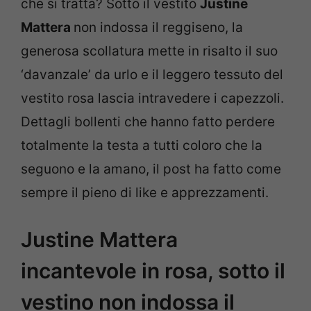
che si tratta? Sotto il vestito
Justine
Mattera
non indossa il reggiseno, la
generosa scollatura mette in risalto il suo
‘davanzale’ da urlo e il leggero tessuto del
vestito rosa lascia intravedere i capezzoli.
Dettagli bollenti che hanno fatto perdere
totalmente la testa a tutti coloro che la
seguono e la amano, il post ha fatto come
sempre il pieno di like e apprezzamenti.
Justine Mattera
incantevole in rosa, sotto il
vestino non indossa il