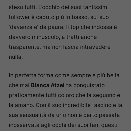
steso tutti. L’occhio dei suoi tantissimi
follower è caduto più in basso, sul suo
‘davanzale’ da paura. Il top che indossa è
davvero minuscolo, a tratti anche
trasparente, ma non lascia intravedere
nulla.
In perfetta forma come sempre e più bella
che mai
Bianca Atzei
ha conquistato
praticamente tutti coloro che la seguono e
la amano. Con il suo incredibile fascino e la
sua sensualità da urlo non è certo passata
inosservata agli occhi dei suoi fan, questi