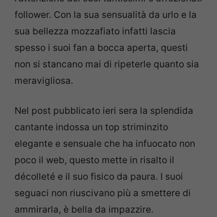
follower. Con la sua sensualità da urlo e la
sua bellezza mozzafiato infatti lascia
spesso i suoi fan a bocca aperta, questi
non si stancano mai di ripeterle quanto sia
meravigliosa.
Nel post pubblicato ieri sera la splendida
cantante indossa un top striminzito
elegante e sensuale che ha infuocato non
poco il web, questo mette in risalto il
décolleté e il suo fisico da paura. I suoi
seguaci non riuscivano più a smettere di
ammirarla, è bella da impazzire.