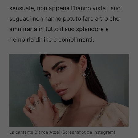
sensuale, non appena l’hanno vista i suoi
seguaci non hanno potuto fare altro che
ammirarla in tutto il suo splendore e
riempirla di like e complimenti.
La cantante Bianca Atzei (Screenshot da Instagram)