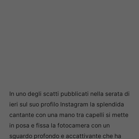
In uno degli scatti pubblicati nella serata di
ieri sul suo profilo Instagram la splendida
cantante con una mano tra capelli si mette
in posa e fissa la fotocamera con un
sguardo profondo e accattivante che ha