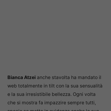
Bianca Atzei
anche stavolta ha mandato il
web totalmente in tilt con la sua sensualità
e la sua irresistibile bellezza. Ogni volta
che si mostra fa impazzire sempre tutti,