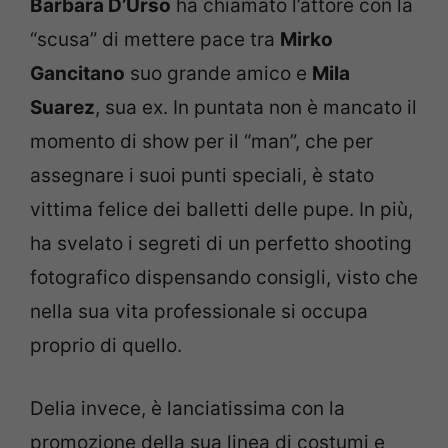
Barbara D’Urso
ha chiamato l’attore con la
“scusa” di mettere pace tra
Mirko
Gancitano
suo grande amico e
Mila
Suarez
, sua ex. In puntata non è mancato il
momento di show per il “man”, che per
assegnare i suoi punti speciali, è stato
vittima felice dei balletti delle pupe. In più,
ha svelato i segreti di un perfetto shooting
fotografico dispensando consigli, visto che
nella sua vita professionale si occupa
proprio di quello.
Delia invece, è lanciatissima con la
promozione della sua linea di costumi e