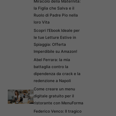
Miracolo della Maternità:
la Figlia che Salva e il
Ruolo di Padre Pio nella
loro Vita
Scopri l’Ebook Ideale per
le tue Letture Estive in
Spiaggia: Offerta
Imperdibile su Amazon!
Abel Ferrara: la mia
battaglia contro la
dipendenza da crack e la
redenzione a Napoli
Come creare un menu
digitale gratuito per il
ristorante con MenuForma
Federico Venco: Il tragico