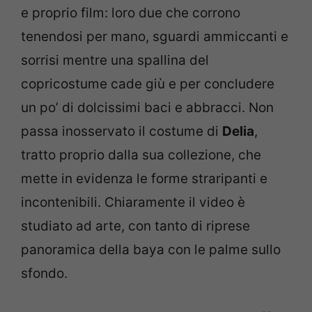
e proprio film: loro due che corrono
tenendosi per mano, sguardi ammiccanti e
sorrisi mentre una spallina del
copricostume cade giù e per concludere
un po’ di dolcissimi baci e abbracci. Non
passa inosservato il costume di
Delia
,
tratto proprio dalla sua collezione, che
mette in evidenza le forme straripanti e
incontenibili. Chiaramente il video è
studiato ad arte, con tanto di riprese
panoramica della baya con le palme sullo
sfondo.