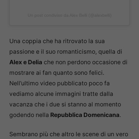
Un post condiviso da Alex Belli (@alexbelli)
Una coppia che ha ritrovato la sua
passione e il suo romanticismo, quella di
Alex e Delia
che non perdono occasione di
mostrare ai fan quanto sono felici.
Nell’ultimo video pubblicato poco fa
vediamo alcune immagini tratte dalla
vacanza che i due si stanno al momento
godendo nella
Repubblica Domenicana
.
Sembrano più che altro le scene di un vero