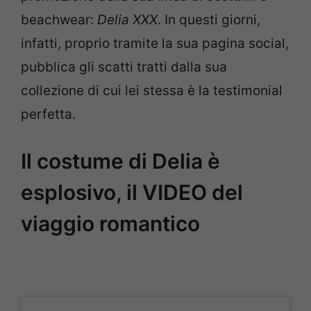
beachwear:
Delia XXX
. In questi giorni,
infatti, proprio tramite la sua pagina social,
pubblica gli scatti tratti dalla sua
collezione di cui lei stessa è la testimonial
perfetta.
Il costume di Delia è
esplosivo, il VIDEO del
viaggio romantico