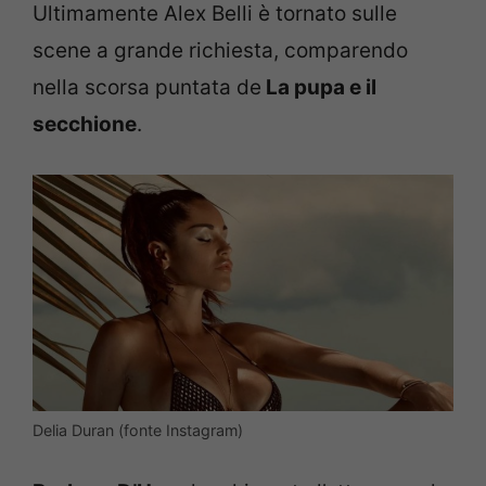
Ultimamente Alex Belli è tornato sulle
scene a grande richiesta, comparendo
nella scorsa puntata de
La pupa e il
secchione
.
Delia Duran (fonte Instagram)