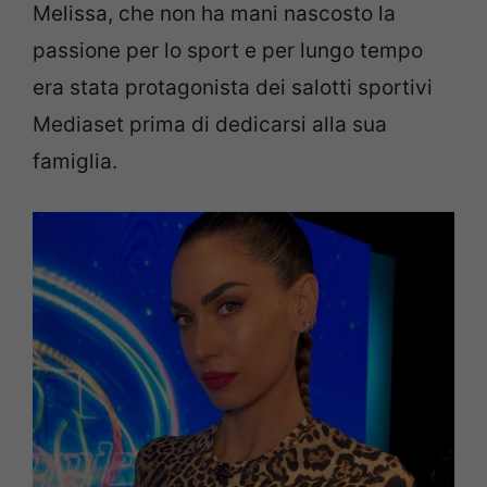
Melissa, che non ha mani nascosto la
passione per lo sport e per lungo tempo
era stata protagonista dei salotti sportivi
Mediaset prima di dedicarsi alla sua
famiglia.