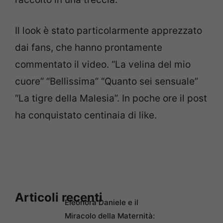
Il look è stato particolarmente apprezzato
dai fans, che hanno prontamente
commentato il video. “La velina del mio
cuore” “Bellissima” “Quanto sei sensuale”
“La tigre della Malesia”. In poche ore il post
ha conquistato centinaia di like.
Articoli recenti
Eleonora Daniele e il
Miracolo della Maternità: