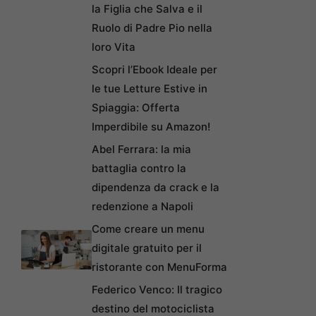
la Figlia che Salva e il
Ruolo di Padre Pio nella
loro Vita
Scopri l’Ebook Ideale per
le tue Letture Estive in
Spiaggia: Offerta
Imperdibile su Amazon!
Abel Ferrara: la mia
battaglia contro la
dipendenza da crack e la
redenzione a Napoli
Come creare un menu
digitale gratuito per il
ristorante con MenuForma
Federico Venco: Il tragico
destino del motociclista