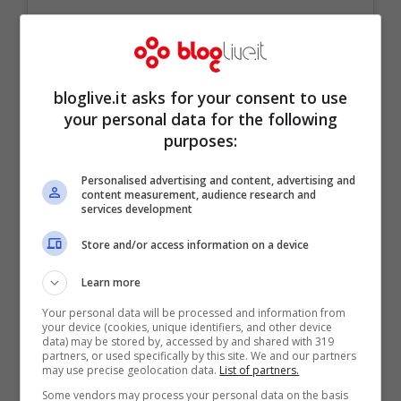
Visualizza questo post su Instagram
bloglive.it asks for your consent to use
your personal data for the following
purposes:
Personalised advertising and content, advertising and
content measurement, audience research and
services development
Store and/or access information on a device
Learn more
Your personal data will be processed and information from
your device (cookies, unique identifiers, and other device
data) may be stored by, accessed by and shared with 319
partners, or used specifically by this site. We and our partners
may use precise geolocation data.
List of partners.
Some vendors may process your personal data on the basis