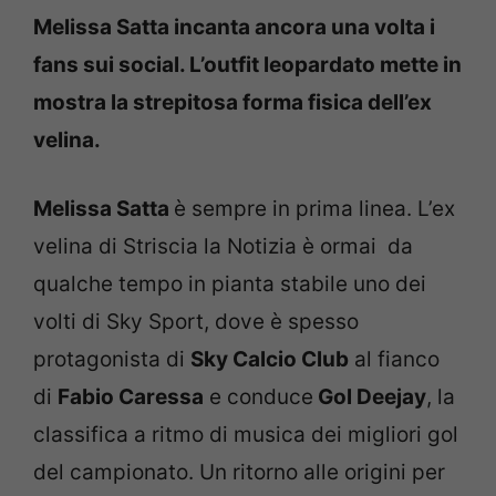
Melissa Satta incanta ancora una volta i
fans sui social. L’outfit leopardato mette in
mostra la strepitosa forma fisica dell’ex
velina.
Melissa Satta
è sempre in prima linea. L’ex
velina di Striscia la Notizia è ormai da
qualche tempo in pianta stabile uno dei
volti di Sky Sport, dove è spesso
protagonista di
Sky Calcio Club
al fianco
di
Fabio Caressa
e conduce
Gol Deejay
, la
classifica a ritmo di musica dei migliori gol
del campionato. Un ritorno alle origini per