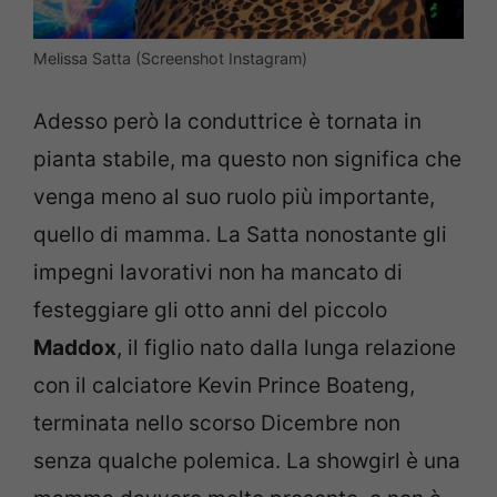
Melissa Satta (Screenshot Instagram)
Adesso però la conduttrice è tornata in
pianta stabile, ma questo non significa che
venga meno al suo ruolo più importante,
quello di mamma. La Satta nonostante gli
impegni lavorativi non ha mancato di
festeggiare gli otto anni del piccolo
Maddox
, il figlio nato dalla lunga relazione
con il calciatore Kevin Prince Boateng,
terminata nello scorso Dicembre non
senza qualche polemica. La showgirl è una