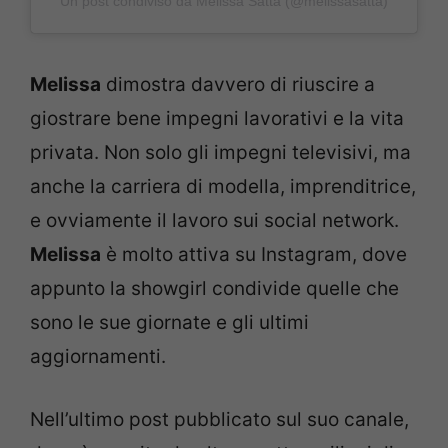
Un post condiviso da Melissa Satta (@melissasatta)
Melissa
dimostra davvero di riuscire a
giostrare bene impegni lavorativi e la vita
privata. Non solo gli impegni televisivi, ma
anche la carriera di modella, imprenditrice,
e ovviamente il lavoro sui social network.
Melissa
è molto attiva su Instagram, dove
appunto la showgirl condivide quelle che
sono le sue giornate e gli ultimi
aggiornamenti.
Nell’ultimo post pubblicato sul suo canale,