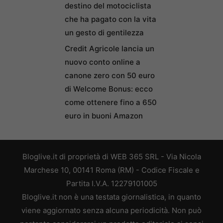
destino del motociclista
che ha pagato con la vita
un gesto di gentilezza
Credit Agricole lancia un
nuovo conto online a
canone zero con 50 euro
di Welcome Bonus: ecco
come ottenere fino a 650
euro in buoni Amazon
Bloglive.it di proprietà di WEB 365 SRL - Via Nicola
Marchese 10, 00141 Roma (RM) - Codice Fiscale e
Partita I.V.A. 12279101005
Bloglive.it non è una testata giornalistica, in quanto
viene aggiornato senza alcuna periodicità. Non può