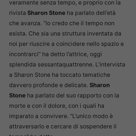
veramente senza tempo, e proprio con la
rivista
Sharon Stone
ha parlato dell’età
che avanza. “Io credo che il tempo non
esista. Che sia una struttura inventata da
noi per riuscire a coincidere nello spazio e
incontrarci” ha detto l’attrice, oggi
splendida sessantaquattrenne. L’intervista
a Sharon Stone ha toccato tematiche
davvero profonde e delicate.
Sharon
Stone
ha parlato del suo rapporto con la
morte e con il dolore, con i quali ha
imparato a convivere. “L’unico modo è
attraversarlo e cercare di sospendere il