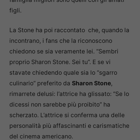
figli.
La Stone ha poi raccontato che, quando la
incontrano, i fans che la riconoscono
chiedono se sia veramente lei. “Sembri
proprio Sharon Stone. Sei tu”. E se vi
stavate chiedendo quale sia lo “sgarro
culinario” preferito da
Sharon Stone
,
rimarrete delusi: l’attrice ha glissato: “Se lo
dicessi non sarebbe più proibito” ha
scherzato. L’attrice si conferma una delle
personalità più affascinanti e carismatiche
del cinema americano.