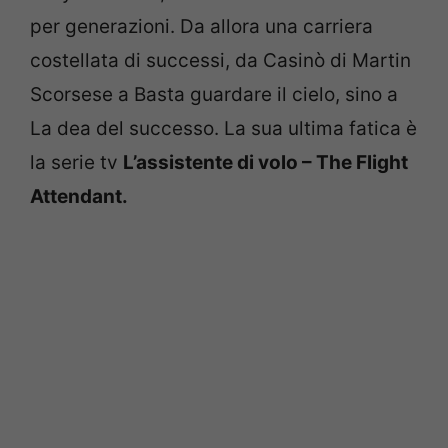
per generazioni. Da allora una carriera
costellata di successi, da Casinò di Martin
Scorsese a Basta guardare il cielo, sino a
La dea del successo. La sua ultima fatica è
la serie tv
L’assistente di volo – The Flight
Attendant.