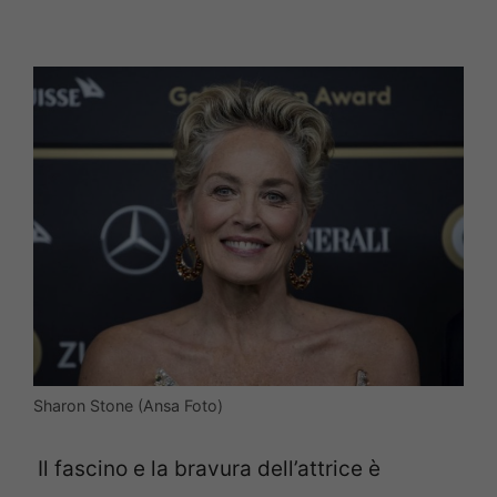
Sharon Stone (Ansa Foto)
Il fascino e la bravura dell’attrice è