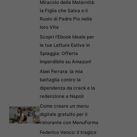
Miracolo della Maternità:
la Figlia che Salva e il
Ruolo di Padre Pio nella
loro Vita
Scopri l’Ebook Ideale per
le tue Letture Estive in
Spiaggia: Offerta
Imperdibile su Amazon!
Abel Ferrara: la mia
battaglia contro la
dipendenza da crack e la
redenzione a Napoli
Come creare un menu
digitale gratuito per il
ristorante con MenuForma
Federico Venco: Il tragico