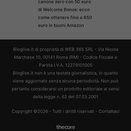
canone zero con 50 euro
di Welcome Bonus: ecco
come ottenere fino a 650
euro in buoni Amazon
Bloglive.it di proprietà di WEB 365 SRL - Via Nicola
Marchese 10, 00141 Roma (RM) - Codice Fiscale e
Partita I.V.A. 12279101005
Bloglive.it non è una testata giornalistica, in quanto
viene aggiornato senza alcuna periodicità. Non può
pertanto considerarsi un prodotto editoriale ai sensi
della legge n. 62 del 07.03.2001
Copyright ©2026 - Tutti i diritti riservati -
Contattaci