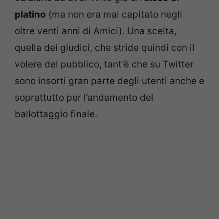
platino
(ma non era mai capitato negli
oltre venti anni di Amici). Una scelta,
quella dei giudici, che stride quindi con il
volere del pubblico, tant’è che su Twitter
sono insorti gran parte degli utenti anche e
soprattutto per l’andamento del
ballottaggio finale.