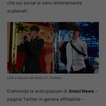
che sui social si sono letteralmente
scatenati.
LDA e Nunzio ad Amici 21 (Twitter)
D’altronde le anticipazioni di
Amici News
–
pagina Twitter in genere affidabile –