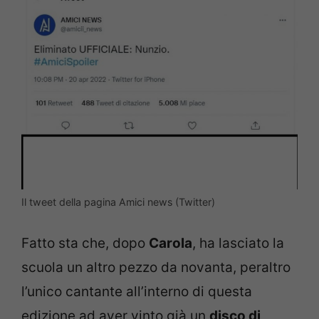
Il tweet della pagina Amici news (Twitter)
Fatto sta che, dopo
Carola
, ha lasciato la
scuola un altro pezzo da novanta, peraltro
l’unico cantante all’interno di questa
edizione ad aver vinto già un
disco di