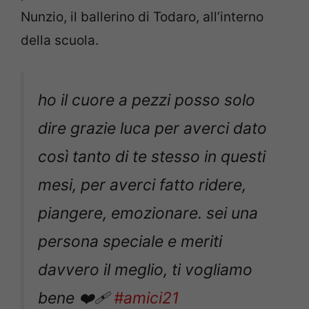
Nunzio, il ballerino di Todaro, all’interno
della scuola.
ho il cuore a pezzi posso solo
dire grazie luca per averci dato
così tanto di te stesso in questi
mesi, per averci fatto ridere,
piangere, emozionare. sei una
persona speciale e meriti
davvero il meglio, ti vogliamo
bene ❤️‍🩹
#amici21