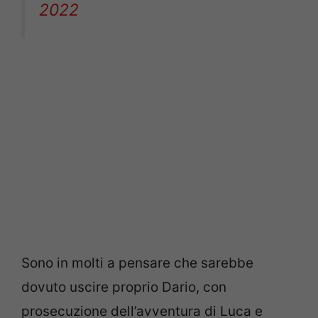
2022
Sono in molti a pensare che sarebbe
dovuto uscire proprio Dario, con
prosecuzione dell’avventura di Luca e