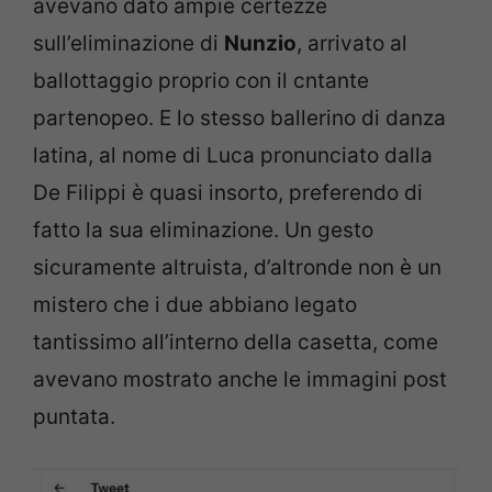
avevano dato ampie certezze
sull’eliminazione di
Nunzio
, arrivato al
ballottaggio proprio con il cntante
partenopeo. E lo stesso ballerino di danza
latina, al nome di Luca pronunciato dalla
De Filippi è quasi insorto, preferendo di
fatto la sua eliminazione. Un gesto
sicuramente altruista, d’altronde non è un
mistero che i due abbiano legato
tantissimo all’interno della casetta, come
avevano mostrato anche le immagini post
puntata.