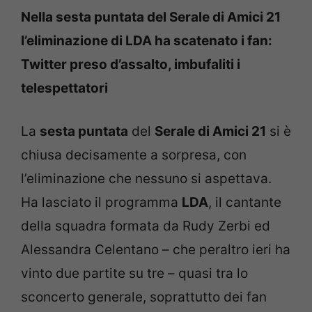
Nella sesta puntata del Serale di Amici 21
l’eliminazione di LDA ha scatenato i fan:
Twitter preso d’assalto, imbufaliti i
telespettatori
La
sesta puntata
del
Serale di Amici 21
si è
chiusa decisamente a sorpresa, con
l’eliminazione che nessuno si aspettava.
Ha lasciato il programma
LDA
, il cantante
della squadra formata da Rudy Zerbi ed
Alessandra Celentano – che peraltro ieri ha
vinto due partite su tre – quasi tra lo
sconcerto generale, soprattutto dei fan