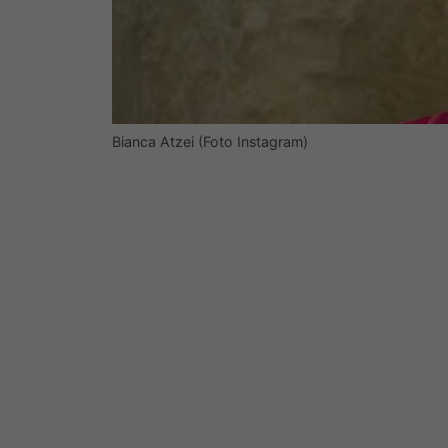
Bianca Atzei (Foto Instagram)