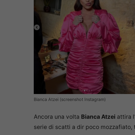
Bianca Atzei (screenshot Instagram)
Ancora una volta
Bianca Atzei
attira 
serie di scatti a dir poco mozzafiato,