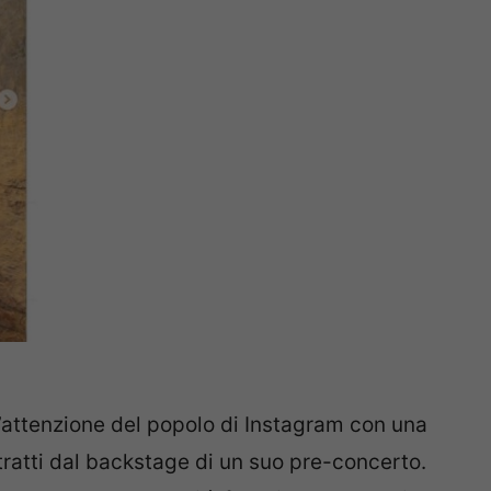
l’attenzione del popolo di Instagram con una
 tratti dal backstage di un suo pre-concerto.