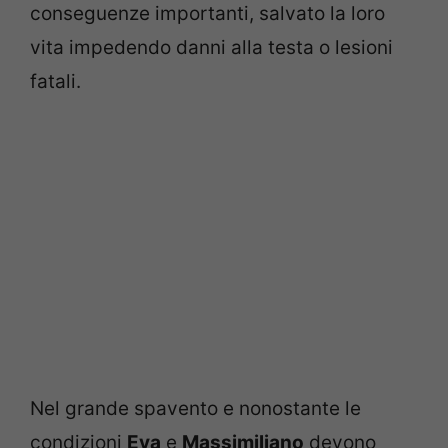
conseguenze importanti, salvato la loro
vita impedendo danni alla testa o lesioni
fatali.
Nel grande spavento e nonostante le
condizioni
Eva
e
Massimiliano
devono