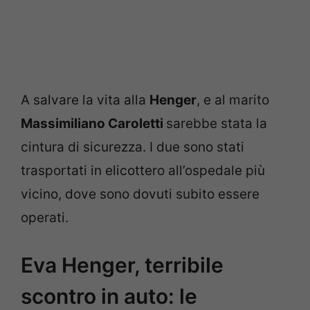
A salvare la vita alla
Henger
, e al marito
Massimiliano Caroletti
sarebbe stata la
cintura di sicurezza. I due sono stati
trasportati in elicottero all’ospedale più
vicino, dove sono dovuti subito essere
operati.
Eva Henger, terribile
scontro in auto: le