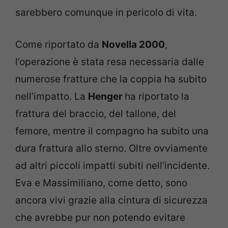
sarebbero comunque in pericolo di vita.
Come riportato da
Novella 2000
,
l’operazione è stata resa necessaria dalle
numerose fratture che la coppia ha subito
nell’impatto. La
Henger
ha riportato la
frattura del braccio, del tallone, del
femore, mentre il compagno ha subito una
dura frattura allo sterno. Oltre ovviamente
ad altri piccoli impatti subiti nell’incidente.
Eva e Massimiliano, come detto, sono
ancora vivi grazie alla cintura di sicurezza
che avrebbe pur non potendo evitare