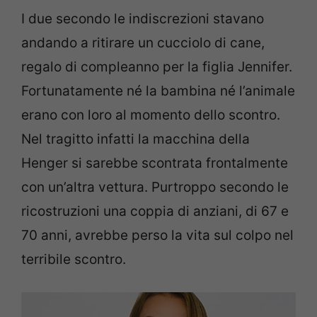
I due secondo le indiscrezioni stavano
andando a ritirare un cucciolo di cane,
regalo di compleanno per la figlia Jennifer.
Fortunatamente né la bambina né l’animale
erano con loro al momento dello scontro.
Nel tragitto infatti la macchina della
Henger si sarebbe scontrata frontalmente
con un’altra vettura. Purtroppo secondo le
ricostruzioni una coppia di anziani, di 67 e
70 anni, avrebbe perso la vita sul colpo nel
terribile scontro.