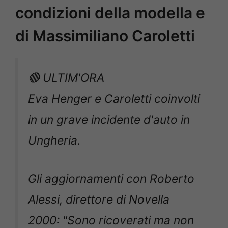
condizioni della modella e
di Massimiliano Caroletti
🔴 ULTIM'ORA
Eva Henger e Caroletti coinvolti
in un grave incidente d'auto in
Ungheria.
Gli aggiornamenti con Roberto
Alessi, direttore di Novella
2000: "Sono ricoverati ma non