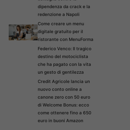
dipendenza da crack e la
redenzione a Napoli
Come creare un menu
digitale gratuito per il
ristorante con MenuForma
Federico Venco: Il tragico
destino del motociclista
che ha pagato con la vita
un gesto di gentilezza
Credit Agricole lancia un
nuovo conto online a
canone zero con 50 euro
di Welcome Bonus: ecco
come ottenere fino a 650
euro in buoni Amazon