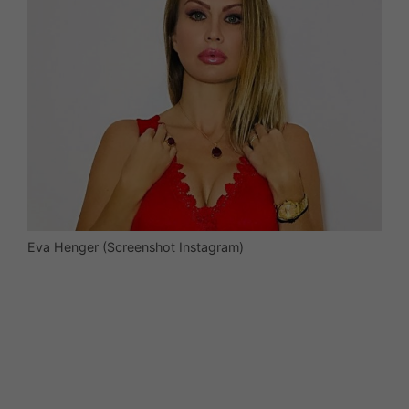
Eva Henger (Screenshot Instagram)