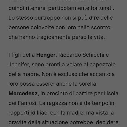
quindi ritenersi particolarmente fortunati.
Lo stesso purtroppo non si può dire delle
persone coinvolte con loro nello scontro,
che hanno tragicamente perso la vita.
I figli della
Henger
, Riccardo Schicchi e
Jennifer, sono pronti a volare al capezzale
della madre. Non è escluso che accanto a
loro possa esserci anche la sorella
Mercedesz
, in procinto di partire per l’Isola
dei Famosi. La ragazza non è da tempo in
rapporti idilliaci con la madre, ma vista la
gravità della situazione potrebbe decidere