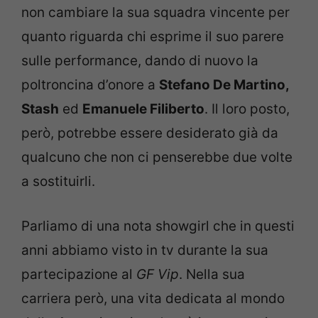
non cambiare la sua squadra vincente per
quanto riguarda chi esprime il suo parere
sulle performance, dando di nuovo la
poltroncina d’onore a
Stefano De Martino,
Stash
ed
Emanuele Filiberto
. Il loro posto,
però, potrebbe essere desiderato già da
qualcuno che non ci penserebbe due volte
a sostituirli.
Parliamo di una nota showgirl che in questi
anni abbiamo visto in tv durante la sua
partecipazione al
GF Vip
. Nella sua
carriera però, una vita dedicata al mondo