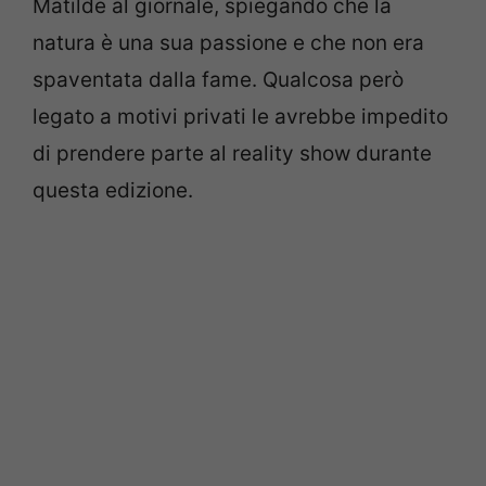
Matilde al giornale, spiegando che la
natura è una sua passione e che non era
spaventata dalla fame. Qualcosa però
legato a motivi privati le avrebbe impedito
di prendere parte al reality show durante
questa edizione.