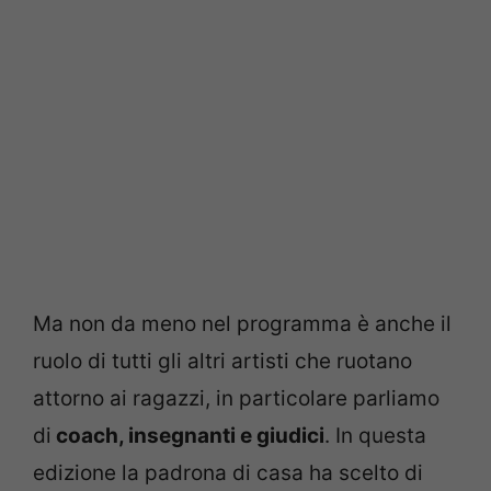
Ma non da meno nel programma è anche il
ruolo di tutti gli altri artisti che ruotano
attorno ai ragazzi, in particolare parliamo
di
coach, insegnanti e giudici
. In questa
edizione la padrona di casa ha scelto di