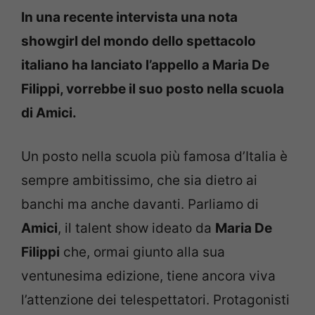
In una recente intervista una nota
showgirl del mondo dello spettacolo
italiano ha lanciato l’appello a Maria De
Filippi, vorrebbe il suo posto nella scuola
di Amici.
Un posto nella scuola più famosa d’Italia è
sempre ambitissimo, che sia dietro ai
banchi ma anche davanti. Parliamo di
Amici
, il talent show ideato da
Maria De
Filippi
che, ormai giunto alla sua
ventunesima edizione, tiene ancora viva
l’attenzione dei telespettatori. Protagonisti