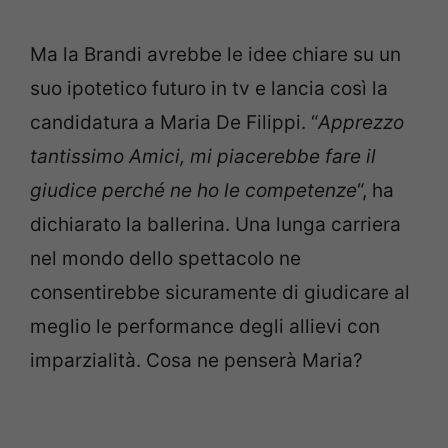
Ma la Brandi avrebbe le idee chiare su un
suo ipotetico futuro in tv e lancia così la
candidatura a Maria De Filippi. “
Apprezzo
tantissimo Amici, mi piacerebbe fare il
giudice perché ne ho le competenze
“, ha
dichiarato la ballerina. Una lunga carriera
nel mondo dello spettacolo ne
consentirebbe sicuramente di giudicare al
meglio le performance degli allievi con
imparzialità. Cosa ne penserà Maria?