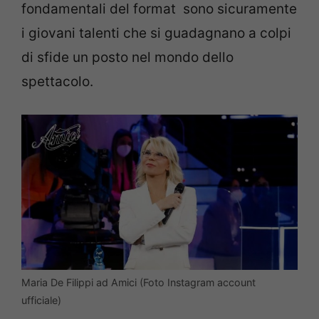
fondamentali del format sono sicuramente
i giovani talenti che si guadagnano a colpi
di sfide un posto nel mondo dello
spettacolo.
Maria De Filippi ad Amici (Foto Instagram account
ufficiale)