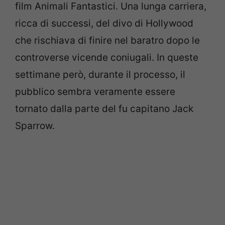
film Animali Fantastici. Una lunga carriera,
ricca di successi, del divo di Hollywood
che rischiava di finire nel baratro dopo le
controverse vicende coniugali. In queste
settimane però, durante il processo, il
pubblico sembra veramente essere
tornato dalla parte del fu capitano Jack
Sparrow.