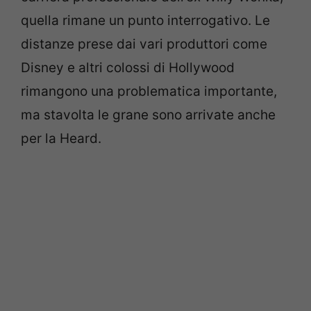
quella rimane un punto interrogativo. Le
distanze prese dai vari produttori come
Disney e altri colossi di Hollywood
rimangono una problematica importante,
ma stavolta le grane sono arrivate anche
per la Heard.