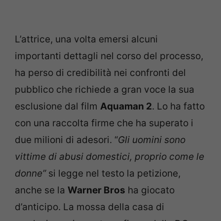
L’attrice, una volta emersi alcuni
importanti dettagli nel corso del processo,
ha perso di credibilità nei confronti del
pubblico che richiede a gran voce la sua
esclusione dal film
Aquaman 2
. Lo ha fatto
con una raccolta firme che ha superato i
due milioni di adesori. “
Gli uomini sono
vittime di abusi domestici, proprio come le
donne”
si legge nel testo la petizione,
anche se la
Warner Bros
ha giocato
d’anticipo. La mossa della casa di