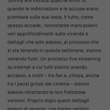
Jonnhy era iniziata qualche anno fa,
quando le indiscrezioni e le accuse erano
piombate sulla sua testa. Il tutto, come
spesso accade, nonostante mancassero
veri approfondimenti sulla vicenda e
dettagli che solo adesso, al processo che
si sta tenendo in queste settimane, stanno
venendo fuori. Un processo live streaming
su internet a cui tutti stanno avendo
accesso, e molti – tra fan e, chissà, anche
tra i pezzi grossi del cinema – stanno
adesso ritrattando le loro frettolose
versioni. Proprio dopo questi dettagli
emersi di recente, che hanno gettato