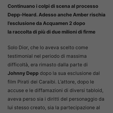
Continuano i colpi di scena al processo
Depp-Heard. Adesso anche Amber rischia
l’esclusione da Acquamen 2 dopo
la raccolta
di più di due milioni di firme
Solo Dior, che lo aveva scelto come
testimonial nel periodo di massima
difficoltà, era rimasto dalla parte di
Johnny Depp
dopo la sua esclusione dal
film Pirati dei Caraibi. L’attore, dopo le
accuse e le diffamazioni di diversi tabloid,
aveva perso sia i diritti del personaggio da
lui stesso creato, sia la partecipazione al