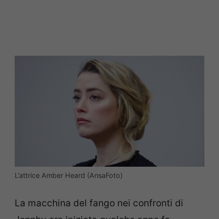
L’attrice Amber Heard (AnsaFoto)
La macchina del fango nei confronti di