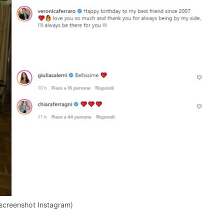
(screenshot Instagram)