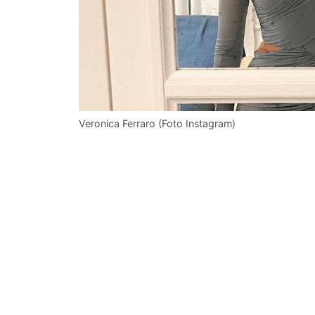
Veronica Ferraro (Foto Instagram)