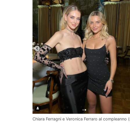
Chiara Ferragni e Veronica Ferraro al compleanno 