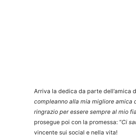
Arriva la dedica da parte dell’amica d
compleanno alla mia migliore amica da
ringrazio per essere sempre al mio fi
prosegue poi con la promessa: “
Ci sa
vincente sui social e nella vita!