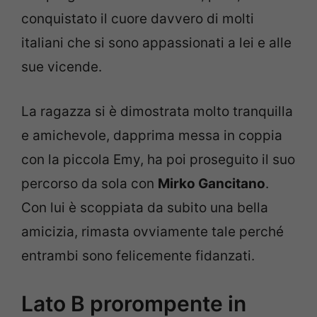
conquistato il cuore davvero di molti
italiani che si sono appassionati a lei e alle
sue vicende.
La ragazza si è dimostrata molto tranquilla
e amichevole, dapprima messa in coppia
con la piccola Emy, ha poi proseguito il suo
percorso da sola con
Mirko Gancitano
.
Con lui è scoppiata da subito una bella
amicizia, rimasta ovviamente tale perché
entrambi sono felicemente fidanzati.
Lato B prorompente in