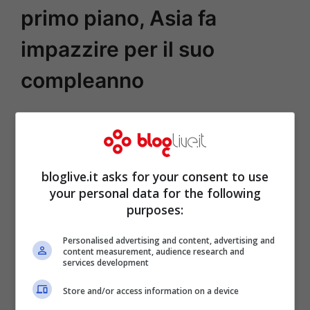
primo piano, Asia fa
impazzire per il suo
compleanno
bloglive.it asks for your consent to use
your personal data for the following
purposes:
Personalised advertising and content, advertising and
content measurement, audience research and
services development
Store and/or access information on a device