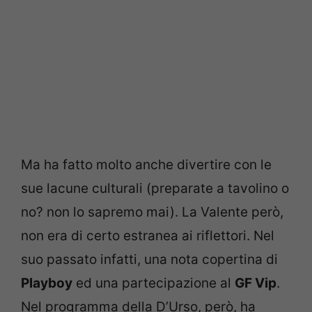
Ma ha fatto molto anche divertire con le
sue lacune culturali (preparate a tavolino o
no? non lo sapremo mai). La Valente però,
non era di certo estranea ai riflettori. Nel
suo passato infatti, una nota copertina di
Playboy
ed una partecipazione al
GF Vip
.
Nel programma della D’Urso, però, ha