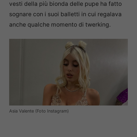
vesti della più bionda delle pupe ha fatto
sognare con i suoi balletti in cui regalava
anche qualche momento di twerking.
Asia Valente (Foto Instagram)