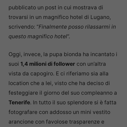
pubblicato un post in cui mostrava di
trovarsi in un magnifico hotel di Lugano,
scrivendo: “
Finalmente posso rilassarmi in
questo magnifico hotel
“.
Oggi, invece, la pupa bionda ha incantato i
suoi
1,4 milioni di follower
con un’altra
vista da capogiro. E ci riferiamo sia alla
location che a lei, visto che ha deciso di
festeggiare il giorno del suo compleanno a
Tenerife
. In tutto il suo splendore si è fatta
fotografare con addosso un mini vestito
arancione con favolose trasparenze e