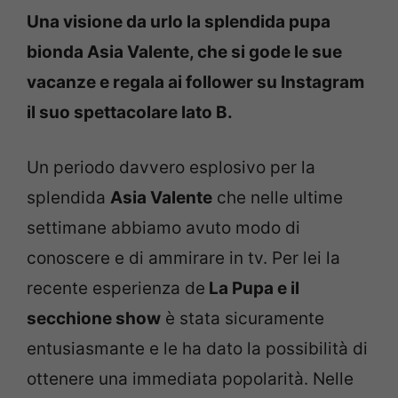
Una visione da urlo la splendida pupa
bionda Asia Valente, che si gode le sue
vacanze e regala ai follower su Instagram
il suo spettacolare lato B.
Un periodo davvero esplosivo per la
splendida
Asia Valente
che nelle ultime
settimane abbiamo avuto modo di
conoscere e di ammirare in tv. Per lei la
recente esperienza de
La Pupa e il
secchione show
è stata sicuramente
entusiasmante e le ha dato la possibilità di
ottenere una immediata popolarità. Nelle