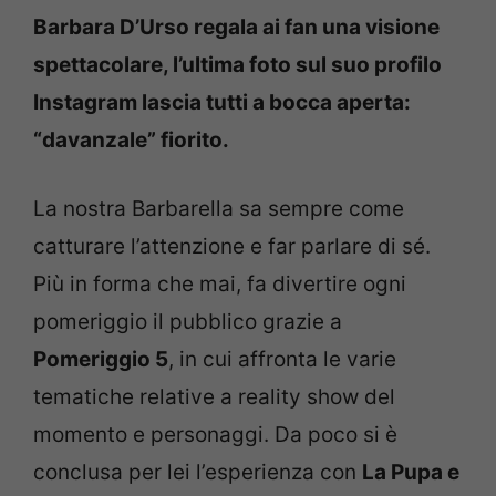
Barbara D’Urso regala ai fan una visione
spettacolare, l’ultima foto sul suo profilo
Instagram lascia tutti a bocca aperta:
“davanzale” fiorito.
La nostra Barbarella sa sempre come
catturare l’attenzione e far parlare di sé.
Più in forma che mai, fa divertire ogni
pomeriggio il pubblico grazie a
Pomeriggio 5
, in cui affronta le varie
tematiche relative a reality show del
momento e personaggi. Da poco si è
conclusa per lei l’esperienza con
La Pupa e