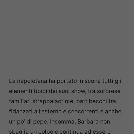
La napoletana ha portato in scena tutti gli
elementi tipici dei suoi show, tra sorprese
familiari strappalacrime, battibecchi tra
fidanzati all’esterno e concorrenti e anche
un po’ di pepe. Insomma, Barbara non
sbaglia un colpo e continua ad essere