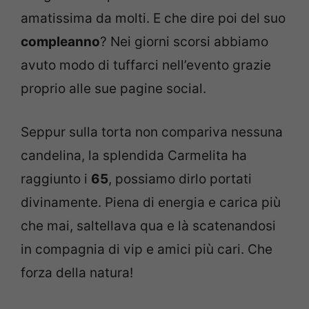
amatissima da molti. E che dire poi del suo
compleanno
? Nei giorni scorsi abbiamo
avuto modo di tuffarci nell’evento grazie
proprio alle sue pagine social.
Seppur sulla torta non compariva nessuna
candelina, la splendida Carmelita ha
raggiunto i
65
, possiamo dirlo portati
divinamente. Piena di energia e carica più
che mai, saltellava qua e là scatenandosi
in compagnia di vip e amici più cari. Che
forza della natura!