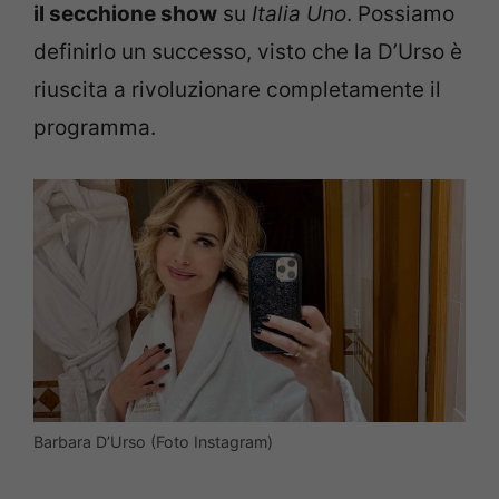
il secchione show
su
Italia Uno
. Possiamo
definirlo un successo, visto che la D’Urso è
riuscita a rivoluzionare completamente il
programma.
Barbara D’Urso (Foto Instagram)