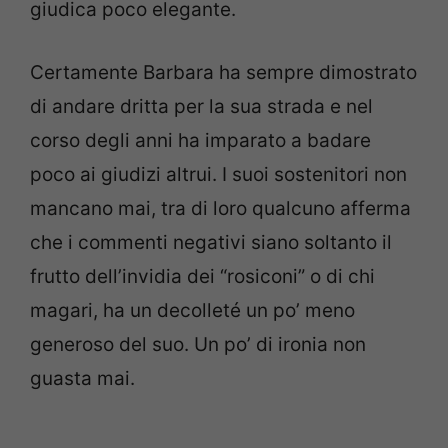
giudica poco elegante.
Certamente Barbara ha sempre dimostrato
di andare dritta per la sua strada e nel
corso degli anni ha imparato a badare
poco ai giudizi altrui. I suoi sostenitori non
mancano mai, tra di loro qualcuno afferma
che i commenti negativi siano soltanto il
frutto dell’invidia dei “rosiconi” o di chi
magari, ha un decolleté un po’ meno
generoso del suo. Un po’ di ironia non
guasta mai.