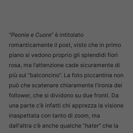
“
Peonie e Cuore
” è intitolato
romanticamente il post, visto che in primo
piano si vedono proprio gli splendidi fiori
rosa, ma l’attenzione cade sicuramente di
più sul “balconcino”. La foto piccantina non
può che scatenare chiaramente l’ironia dei
follower, che si dividono su due fronti. Da
una parte c’è infatti chi apprezza la visione
inaspettata con tanto di zoom, ma
dall’altra c’è anche qualche “
hater
” che la