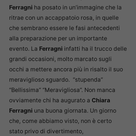
Ferragni
ha posato in un’immagine che la
ritrae con un accappatoio rosa, in quelle
che sembrano essere le fasi antecedenti
alla preparazione per un importante
evento. La
Ferragni
infatti ha il trucco delle
grandi occasioni, molto marcato sugli
occhi a mettere ancora più in risalto il suo
meraviglioso sguardo. “stupenda”
“Bellissima” “Meravigliosa”. Non manca
ovviamente chi ha augurato a
Chiara
Ferragni
una buona giornata. Un giorno
che, come abbiamo visto, non è certo
stato privo di divertimento,