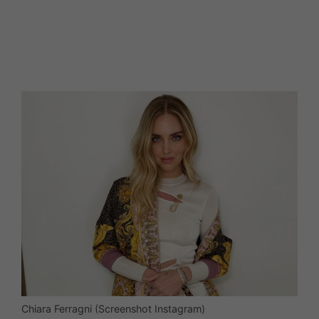
Chiara Ferragni (Screenshot Instagram)