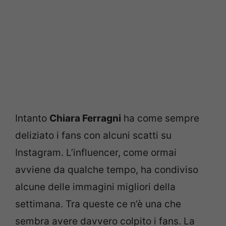
Intanto
Chiara Ferragni
ha come sempre
deliziato i fans con alcuni scatti su
Instagram. L’influencer, come ormai
avviene da qualche tempo, ha condiviso
alcune delle immagini migliori della
settimana. Tra queste ce n’è una che
sembra avere davvero colpito i fans. La