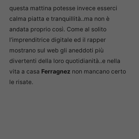
questa mattina potesse invece esserci
calma piatta e tranquillità..ma non è
andata proprio così. Come al solito
l’imprenditrice digitale ed il rapper
mostrano sul web gli aneddoti più
divertenti della loro quotidianità..e nella
vita a casa
Ferragnez
non mancano certo
le risate.