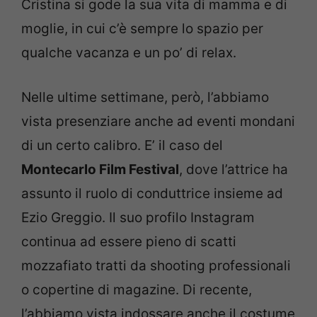
Cristina si gode la sua vita di mamma e di
moglie, in cui c’è sempre lo spazio per
qualche vacanza e un po’ di relax.
Nelle ultime settimane, però, l’abbiamo
vista presenziare anche ad eventi mondani
di un certo calibro. E’ il caso del
Montecarlo Film Festival
, dove l’attrice ha
assunto il ruolo di conduttrice insieme ad
Ezio Greggio. Il suo profilo Instagram
continua ad essere pieno di scatti
mozzafiato tratti da shooting professionali
o copertine di magazine. Di recente,
l’abbiamo vista indossare anche il costume