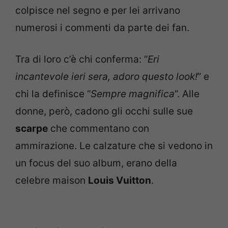
colpisce nel segno e per lei arrivano
numerosi i commenti da parte dei fan.
Tra di loro c’è chi conferma: “
Eri
incantevole ieri sera, adoro questo look!
” e
chi la definisce “
Sempre magnifica
“. Alle
donne, però, cadono gli occhi sulle sue
scarpe
che commentano con
ammirazione. Le calzature che si vedono in
un focus del suo album, erano della
celebre maison
Louis Vuitton
.