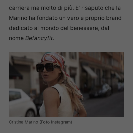
carriera ma molto di più. E’ risaputo che la
Marino ha fondato un vero e proprio brand
dedicato al mondo del benessere, dal
nome
Befancyfit
.
Cristina Marino (Foto Instagram)