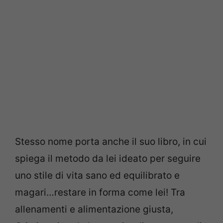
Stesso nome porta anche il suo libro, in cui
spiega il metodo da lei ideato per seguire
uno stile di vita sano ed equilibrato e
magari…restare in forma come lei! Tra
allenamenti e alimentazione giusta,