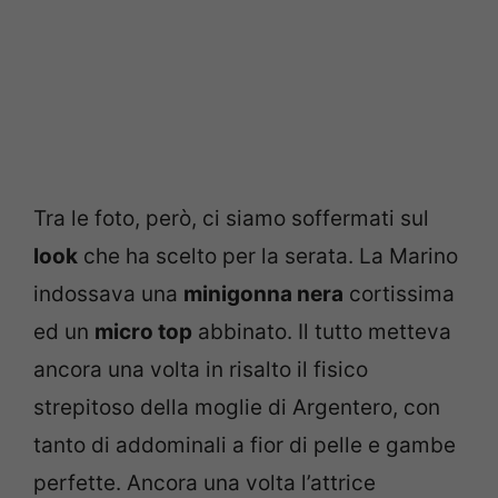
Tra le foto, però, ci siamo soffermati sul
look
che ha scelto per la serata. La Marino
indossava una
minigonna nera
cortissima
ed un
micro top
abbinato. Il tutto metteva
ancora una volta in risalto il fisico
strepitoso della moglie di Argentero, con
tanto di addominali a fior di pelle e gambe
perfette. Ancora una volta l’attrice