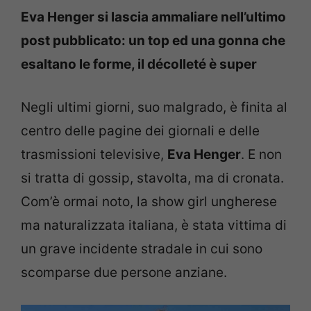
Eva Henger si lascia ammaliare nell’ultimo
post pubblicato: un top ed una gonna che
esaltano le forme, il décolleté è super
Negli ultimi giorni, suo malgrado, è finita al
centro delle pagine dei giornali e delle
trasmissioni televisive,
Eva Henger
. E non
si tratta di gossip, stavolta, ma di cronata.
Com’è ormai noto, la show girl ungherese
ma naturalizzata italiana, è stata vittima di
un grave incidente stradale in cui sono
scomparse due persone anziane.