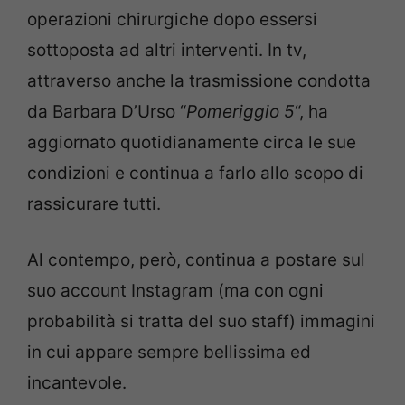
operazioni chirurgiche dopo essersi
sottoposta ad altri interventi. In tv,
attraverso anche la trasmissione condotta
da Barbara D’Urso “
Pomeriggio 5
“, ha
aggiornato quotidianamente circa le sue
condizioni e continua a farlo allo scopo di
rassicurare tutti.
Al contempo, però, continua a postare sul
suo account Instagram (ma con ogni
probabilità si tratta del suo staff) immagini
in cui appare sempre bellissima ed
incantevole.