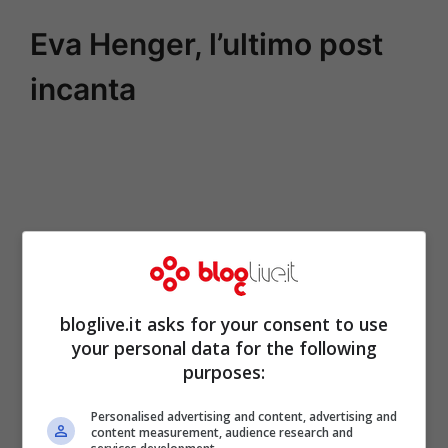
Eva Henger, l’ultimo post
incanta
bloglive.it asks for your consent to use
your personal data for the following
purposes:
Personalised advertising and content, advertising and
content measurement, audience research and