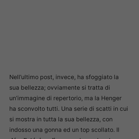
Nell’ultimo post, invece, ha sfoggiato la
sua bellezza; ovviamente si tratta di
un’immagine di repertorio, ma la Henger
ha sconvolto tutti. Una serie di scatti in cui
si mostra in tutta la sua bellezza, con
indosso una gonna ed un top scollato. Il