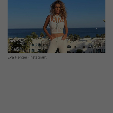
Eva Henger (Instagram)