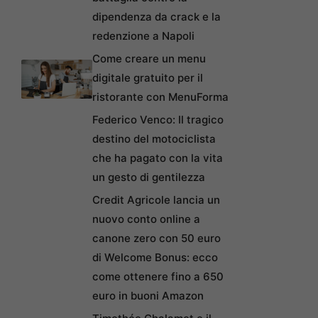
dipendenza da crack e la
redenzione a Napoli
Come creare un menu
digitale gratuito per il
ristorante con MenuForma
Federico Venco: Il tragico
destino del motociclista
che ha pagato con la vita
un gesto di gentilezza
Credit Agricole lancia un
nuovo conto online a
canone zero con 50 euro
di Welcome Bonus: ecco
come ottenere fino a 650
euro in buoni Amazon