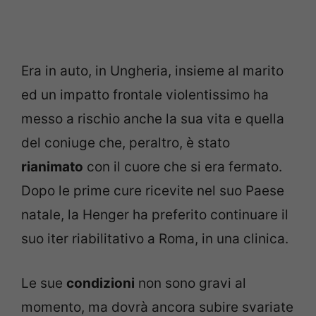
Era in auto, in Ungheria, insieme al marito
ed un impatto frontale violentissimo ha
messo a rischio anche la sua vita e quella
del coniuge che, peraltro, è stato
rianimato
con il cuore che si era fermato.
Dopo le prime cure ricevite nel suo Paese
natale, la Henger ha preferito continuare il
suo iter riabilitativo a Roma, in una clinica.
Le sue
condizioni
non sono gravi al
momento, ma dovrà ancora subire svariate