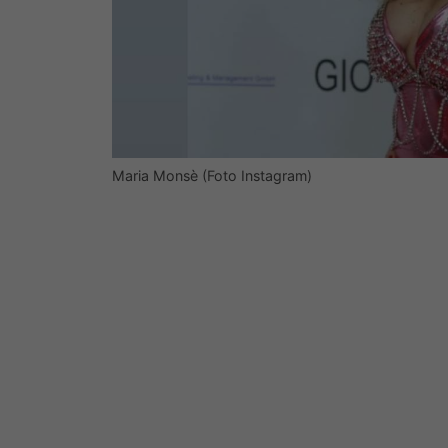
Maria Monsè (Foto Instagram)