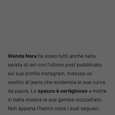
Wanda Nara
ha steso tutti anche nella
serata di ieri con l’ultimo post pubblicato
sul suo profilo Instagram. Indossa un
vestito di jeans che evidenzia le sue curve
da paura. Lo
spacco è vertiginoso
e mette
in bella mostra le sue gambe mozzafiato.
Non appena l’hanno vista i suoi seguaci