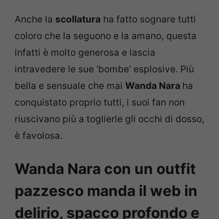
Anche la
scollatura
ha fatto sognare tutti
coloro che la seguono e la amano, questa
infatti è molto generosa e lascia
intravedere le sue ‘bombe’ esplosive. Più
bella e sensuale che mai
Wanda Nara
ha
conquistato proprio tutti, i suoi fan non
riuscivano più a toglierle gli occhi di dosso,
è favolosa.
Wanda Nara con un outfit
pazzesco manda il web in
delirio, spacco profondo e