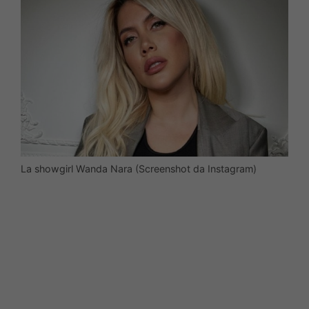
La showgirl Wanda Nara (Screenshot da Instagram)