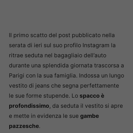
Il primo scatto del post pubblicato nella
serata di ieri sul suo profilo Instagram la
ritrae seduta nel bagagliaio dell’auto
durante una splendida giornata trascorsa a
Parigi con la sua famiglia. Indossa un lungo
vestito di jeans che segna perfettamente
le sue forme stupende. Lo
spacco è
profondissimo
, da seduta il vestito si apre
e mette in evidenza le sue
gambe
pazzesche
.