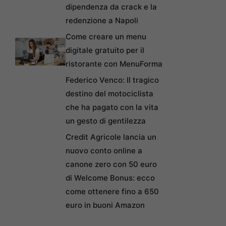
dipendenza da crack e la
redenzione a Napoli
Come creare un menu
digitale gratuito per il
ristorante con MenuForma
Federico Venco: Il tragico
destino del motociclista
che ha pagato con la vita
un gesto di gentilezza
Credit Agricole lancia un
nuovo conto online a
canone zero con 50 euro
di Welcome Bonus: ecco
come ottenere fino a 650
euro in buoni Amazon