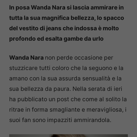
In posa Wanda Nara si lascia ammirare in
tutta la sua magnifica bellezza, lo spacco
del vestito di jeans che indossa è molto
profondo ed esalta gambe da urlo
Wanda Nara
non perde occasione per
stuzzicare tutti coloro che la seguono e la
amano con la sua assurda sensualità e la
sua bellezza da paura. Nella serata di ieri
ha pubblicato un post che come al solito la
ritrae in forma smagliante e meravigliosa, i
suoi fan sono impazziti ammirandola.