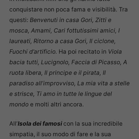
conquistare non poca fama e visibilità. Tra
questi:
Benvenuti in casa Gori, Zitti e
mosca, Amami, Cari fottutissimi amici, I
laureati, Ritorno a casa Gori, Il ciclone,
Fuochi d’artificio.
Ha poi recitato in
Viola
bacia tutti, Lucignolo, Faccia di Picasso, A
ruota libera, Il principe e il pirata, Il
paradiso all’improvviso, La mia vita a stelle
e strisce, Ti amo in tutte le lingue del
mondo
e molti altri ancora.
All’
Isola dei famosi
con la sua incredibile
simpatia, il suo modo di fare e la sua