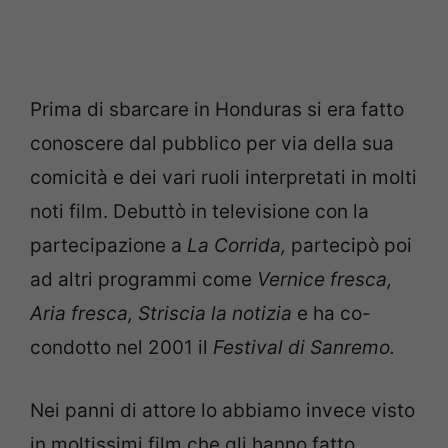
Prima di sbarcare in Honduras si era fatto
conoscere dal pubblico per via della sua
comicità e dei vari ruoli interpretati in molti
noti film. Debuttò in televisione con la
partecipazione a
La Corrida,
partecipò poi
ad altri programmi come
Vernice fresca,
Aria fresca, Striscia la notizia
e ha co-
condotto nel 2001 il
Festival di Sanremo.
Nei panni di attore lo abbiamo invece visto
in moltissimi film che gli hanno fatto