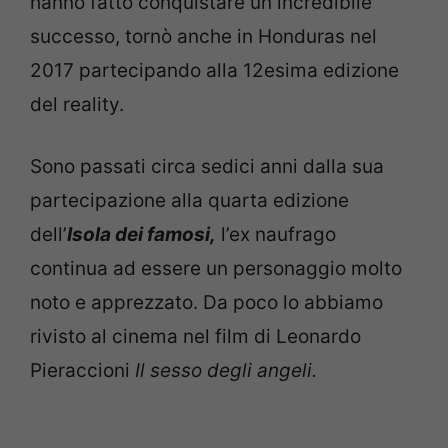
hanno fatto conquistare un incredibile
successo, tornò anche in Honduras nel
2017 partecipando alla 12esima edizione
del reality.
Sono passati circa sedici anni dalla sua
partecipazione alla quarta edizione
dell’
Isola dei famosi,
l’ex naufrago
continua ad essere un personaggio molto
noto e apprezzato. Da poco lo abbiamo
rivisto al cinema nel film di Leonardo
Pieraccioni
Il sesso degli angeli.