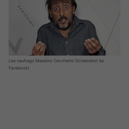
L’ex naufrago Massimo Ceccherini (Screenshot da
Facebook)