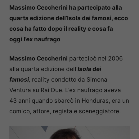
Massimo Ceccherini
ha partecipato alla
quarta edizione dell’Isola dei famosi, ecco
cosa ha fatto dopo il reality e cosa fa
oggi
l’ex naufrago
Massimo Ceccherini
partecipò nel 2006
alla quarta edizione dell’
Isola dei
famosi
,
reality condotto da Simona
Ventura su Rai Due. L’ex naufrago aveva
43 anni quando sbarcò in Honduras, era un
comico, attore, regista e sceneggiatore.