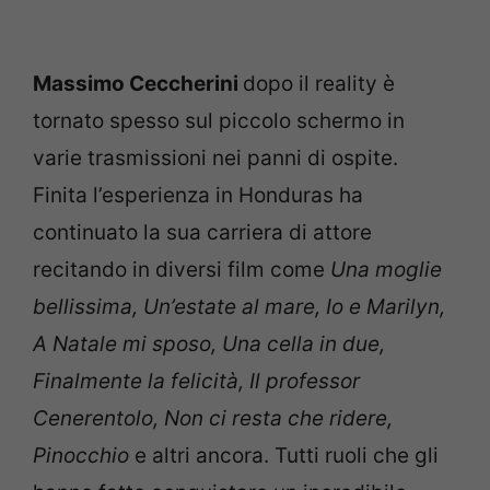
Massimo Ceccherini
dopo il reality è
tornato spesso sul piccolo schermo in
varie trasmissioni nei panni di ospite.
Finita l’esperienza in Honduras ha
continuato la sua carriera di attore
recitando in diversi film come
Una moglie
bellissima, Un’estate al mare, Io e Marilyn,
A Natale mi sposo, Una cella in due,
Finalmente la felicità, Il professor
Cenerentolo, Non ci resta che ridere,
Pinocchio
e altri ancora. Tutti ruoli che gli