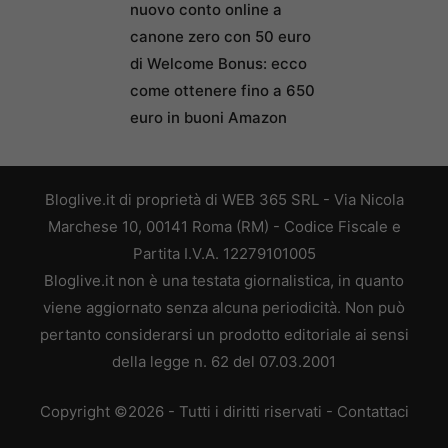
nuovo conto online a
canone zero con 50 euro
di Welcome Bonus: ecco
come ottenere fino a 650
euro in buoni Amazon
Bloglive.it di proprietà di WEB 365 SRL - Via Nicola
Marchese 10, 00141 Roma (RM) - Codice Fiscale e
Partita I.V.A. 12279101005
Bloglive.it non è una testata giornalistica, in quanto
viene aggiornato senza alcuna periodicità. Non può
pertanto considerarsi un prodotto editoriale ai sensi
della legge n. 62 del 07.03.2001
Copyright ©2026 - Tutti i diritti riservati -
Contattaci