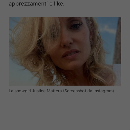
apprezzamenti e like.
La showgirl Justine Mattera (Screenshot da Instagram)