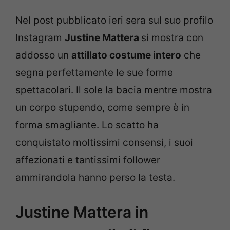
Nel post pubblicato ieri sera sul suo profilo
Instagram
Justine Mattera
si mostra con
addosso un
attillato costume intero
che
segna perfettamente le sue forme
spettacolari. Il sole la bacia mentre mostra
un corpo stupendo, come sempre è in
forma smagliante. Lo scatto ha
conquistato moltissimi consensi, i suoi
affezionati e tantissimi follower
ammirandola hanno perso la testa.
Justine Mattera in