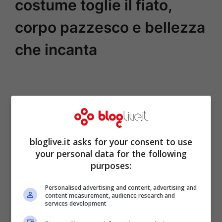
costume toglie il fiato,
corpo pazzesco e bellezza
che incanta
bloglive.it asks for your consent to use
your personal data for the following
purposes:
Personalised advertising and content, advertising and
content measurement, audience research and
services development