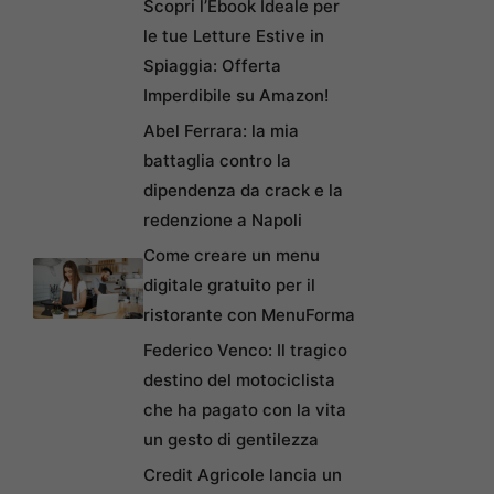
Scopri l’Ebook Ideale per
le tue Letture Estive in
Spiaggia: Offerta
Imperdibile su Amazon!
Abel Ferrara: la mia
battaglia contro la
dipendenza da crack e la
redenzione a Napoli
Come creare un menu
digitale gratuito per il
ristorante con MenuForma
Federico Venco: Il tragico
destino del motociclista
che ha pagato con la vita
un gesto di gentilezza
Credit Agricole lancia un