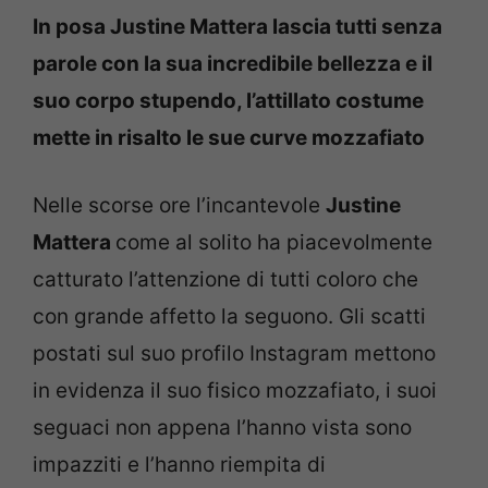
In posa Justine Mattera lascia tutti senza
parole con la sua incredibile bellezza e il
suo corpo stupendo, l’attillato costume
mette in risalto le sue curve mozzafiato
Nelle scorse ore l’incantevole
Justine
Mattera
come al solito ha piacevolmente
catturato l’attenzione di tutti coloro che
con grande affetto la seguono. Gli scatti
postati sul suo profilo Instagram mettono
in evidenza il suo fisico mozzafiato, i suoi
seguaci non appena l’hanno vista sono
impazziti e l’hanno riempita di