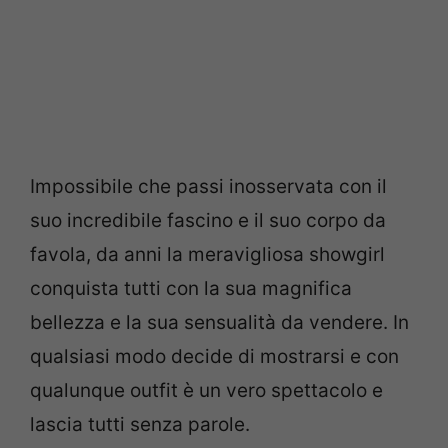
Impossibile che passi inosservata con il
suo incredibile fascino e il suo corpo da
favola, da anni la meravigliosa showgirl
conquista tutti con la sua magnifica
bellezza e la sua sensualità da vendere. In
qualsiasi modo decide di mostrarsi e con
qualunque outfit è un vero spettacolo e
lascia tutti senza parole.