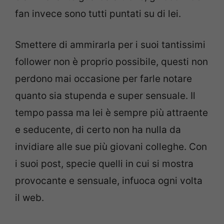
fan invece sono tutti puntati su di lei.
Smettere di ammirarla per i suoi tantissimi
follower non è proprio possibile, questi non
perdono mai occasione per farle notare
quanto sia stupenda e super sensuale. Il
tempo passa ma lei è sempre più attraente
e seducente, di certo non ha nulla da
invidiare alle sue più giovani colleghe. Con
i suoi post, specie quelli in cui si mostra
provocante e sensuale, infuoca ogni volta
il web.