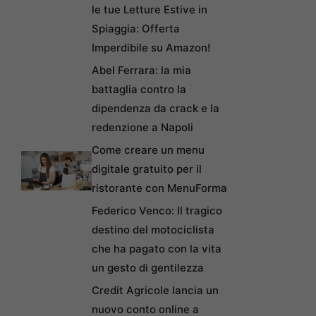
le tue Letture Estive in
Spiaggia: Offerta
Imperdibile su Amazon!
Abel Ferrara: la mia
battaglia contro la
dipendenza da crack e la
redenzione a Napoli
Come creare un menu
digitale gratuito per il
ristorante con MenuForma
Federico Venco: Il tragico
destino del motociclista
che ha pagato con la vita
un gesto di gentilezza
Credit Agricole lancia un
nuovo conto online a