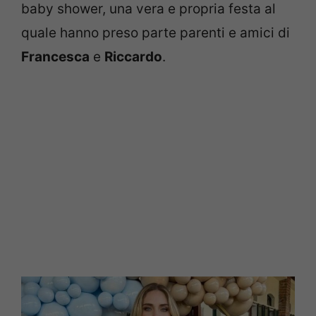
baby shower, una vera e propria festa al
quale hanno preso parte parenti e amici di
Francesca
e
Riccardo
.