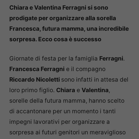
Chiara e Valentina Ferragni si sono
prodigate per organizzare alla sorella
Francesca, futura mamma, una incredibile
sorpresa. Ecco cosa è successo
Giornate di festa per la famiglia
Ferragni
.
Francesca Ferragni
e il compagno
Riccardo Nicoletti
sono infatti in attesa del
loro primo figlio.
Chiara
e
Valentina
,
sorelle della futura mamma, hanno scelto
di accantonare per un momento i tanti
impegni lavorativi per organizzare a
sorpresa ai futuri genitori un meraviglioso