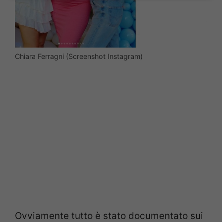
Chiara Ferragni (Screenshot Instagram)
Ovviamente tutto è stato documentato sui