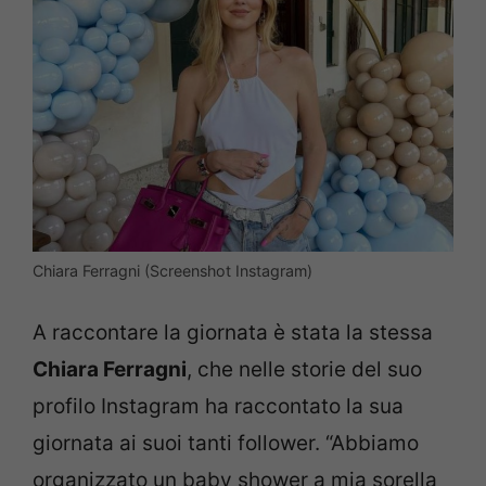
Chiara Ferragni (Screenshot Instagram)
A raccontare la giornata è stata la stessa
Chiara Ferragni
, che nelle storie del suo
profilo Instagram ha raccontato la sua
giornata ai suoi tanti follower. “Abbiamo
organizzato un baby shower a mia sorella