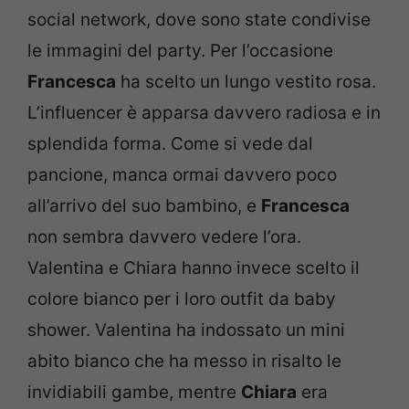
social network, dove sono state condivise
le immagini del party. Per l’occasione
Francesca
ha scelto un lungo vestito rosa.
L’influencer è apparsa davvero radiosa e in
splendida forma. Come si vede dal
pancione, manca ormai davvero poco
all’arrivo del suo bambino, e
Francesca
non sembra davvero vedere l’ora.
Valentina e Chiara hanno invece scelto il
colore bianco per i loro outfit da baby
shower. Valentina ha indossato un mini
abito bianco che ha messo in risalto le
invidiabili gambe, mentre
Chiara
era