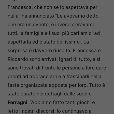
Francesca, che non se lo aspettava per
nulla” ha annunciato “Le avevamo detto
che era un evento, e invece c’eravamo
tutti..la famiglia e i suoi più cari amici ad
aspettarla ed è stato bellissimo”. La
sorpresa è davvero riuscita. Francesca e
Riccardo sono arrivati ignari di tutto, e si
sono trovati di fronte le persone a loro care
pronti ad abbracciarli e a trascinarli nella
festa organizzata apposta per loro. Tutto è
stato curato nei dettagli dalle sorelle
Ferragni
. “Abbiamo fatto tanti giochi e
letto i nostri discorsi. Io continuavo a