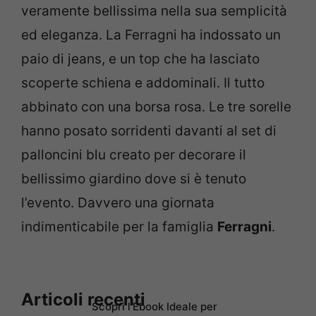
veramente bellissima nella sua semplicità
ed eleganza. La Ferragni ha indossato un
paio di jeans, e un top che ha lasciato
scoperte schiena e addominali. Il tutto
abbinato con una borsa rosa. Le tre sorelle
hanno posato sorridenti davanti al set di
palloncini blu creato per decorare il
bellissimo giardino dove si è tenuto
l’evento. Davvero una giornata
indimenticabile per la famiglia
Ferragni
.
Articoli recenti
Scopri l’Ebook Ideale per