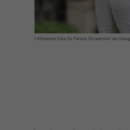
L’influencer Elisa De Panicis (Screenshot da Insta