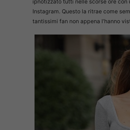
ipnotizzato tutti nelle scorse ore con
Instagram. Questo la ritrae come sem
tantissimi fan non appena l’hanno vist