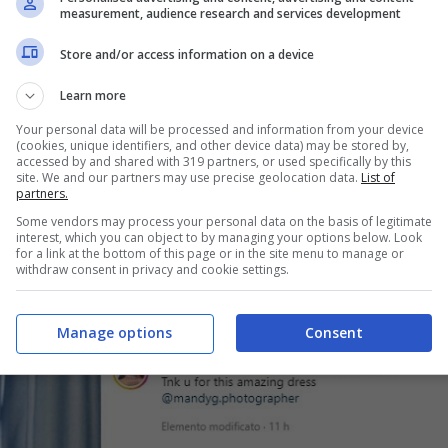
e
measurement, audience research and services development
Store and/or access information on a device
Learn more
Your personal data will be processed and information from your device
(cookies, unique identifiers, and other device data) may be stored by,
accessed by and shared with 319 partners, or used specifically by this
site. We and our partners may use precise geolocation data.
List of
partners.
Some vendors may process your personal data on the basis of legitimate
interest, which you can object to by managing your options below. Look
for a link at the bottom of this page or in the site menu to manage or
withdraw consent in privacy and cookie settings.
Manage options
Consent