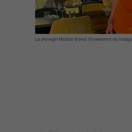
La showgirl Matilde Brandi (Screenshot da Instag