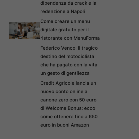
dipendenza da crack e la
redenzione a Napoli
Come creare un menu
digitale gratuito per il
ristorante con MenuForma
Federico Venco: Il tragico
destino del motociclista
che ha pagato con la vita
un gesto di gentilezza
Credit Agricole lancia un
nuovo conto online a
canone zero con 50 euro
di Welcome Bonus: ecco
come ottenere fino a 650
euro in buoni Amazon