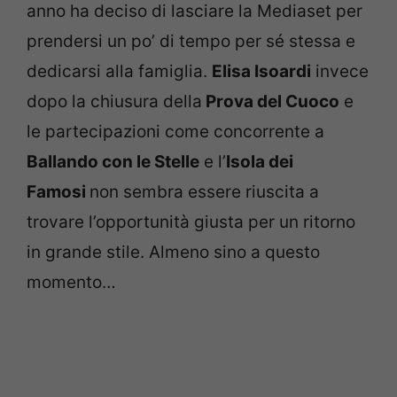
anno ha deciso di lasciare la Mediaset per
prendersi un po’ di tempo per sé stessa e
dedicarsi alla famiglia.
Elisa Isoardi
invece
dopo la chiusura della
Prova del Cuoco
e
le partecipazioni come concorrente a
Ballando con le Stelle
e l’
Isola dei
Famosi
non sembra essere riuscita a
trovare l’opportunità giusta per un ritorno
in grande stile. Almeno sino a questo
momento…