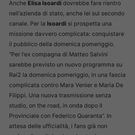
Anche
Elisa Isoardi
dovrebbe fare rientro
nell’azienda di stato, anche lei sul secondo
canale. Per la
Isoardi
si prospetta una
missione davvero complicata: conquistare
il pubblico della domenica pomeriggio.
“Per l’ex compagna di Matteo Salvini
sarebbe previsto un nuovo programma su
Rai2 la domenica pomeriggio, in una fascia
complicata contro Mara Venier e Maria De
Filippi. Una nuova trasmissione senza
studio, on the road, in onda dopo Il
Provinciale con Federico Quaranta”. In
attesa delle ufficialità, i fans già non