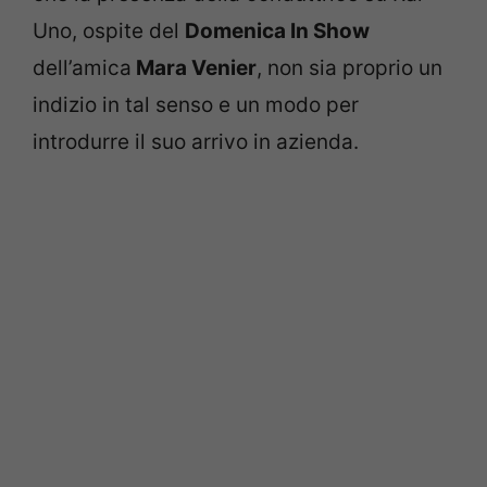
Uno, ospite del
Domenica In Show
dell’amica
Mara Venier
, non sia proprio un
indizio in tal senso e un modo per
introdurre il suo arrivo in azienda.