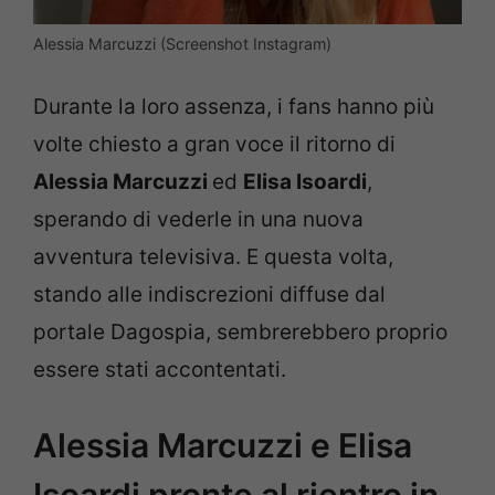
Alessia Marcuzzi (Screenshot Instagram)
Durante la loro assenza, i fans hanno più
volte chiesto a gran voce il ritorno di
Alessia Marcuzzi
ed
Elisa Isoardi
,
sperando di vederle in una nuova
avventura televisiva. E questa volta,
stando alle indiscrezioni diffuse dal
portale Dagospia, sembrerebbero proprio
essere stati accontentati.
Alessia Marcuzzi e Elisa
Isoardi pronte al rientro in