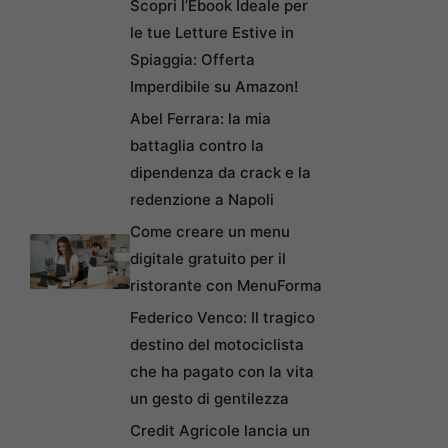
Scopri l’Ebook Ideale per
le tue Letture Estive in
Spiaggia: Offerta
Imperdibile su Amazon!
Abel Ferrara: la mia
battaglia contro la
dipendenza da crack e la
redenzione a Napoli
Come creare un menu
digitale gratuito per il
ristorante con MenuForma
Federico Venco: Il tragico
destino del motociclista
che ha pagato con la vita
un gesto di gentilezza
Credit Agricole lancia un