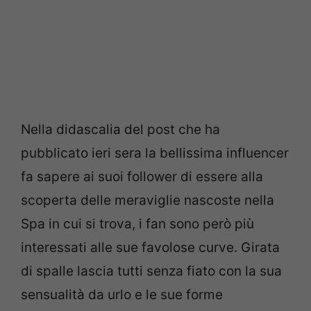
Nella didascalia del post che ha
pubblicato ieri sera la bellissima influencer
fa sapere ai suoi follower di essere alla
scoperta delle meraviglie nascoste nella
Spa in cui si trova, i fan sono però più
interessati alle sue favolose curve. Girata
di spalle lascia tutti senza fiato con la sua
sensualità da urlo e le sue forme