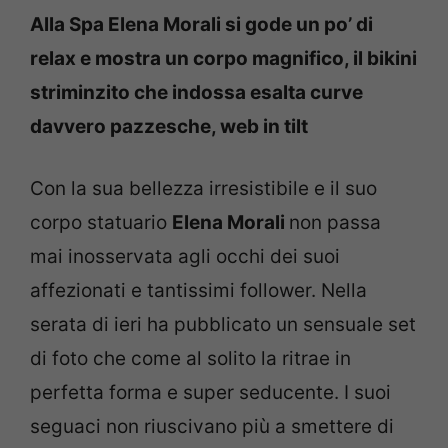
Alla Spa Elena Morali si gode un po’ di
relax e mostra un corpo magnifico, il bikini
striminzito che indossa esalta curve
davvero pazzesche, web in tilt
Con la sua bellezza irresistibile e il suo
corpo statuario
Elena Morali
non passa
mai inosservata agli occhi dei suoi
affezionati e tantissimi follower. Nella
serata di ieri ha pubblicato un sensuale set
di foto che come al solito la ritrae in
perfetta forma e super seducente. I suoi
seguaci non riuscivano più a smettere di