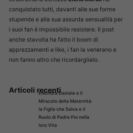
conquistato tutti, davanti alle sue forme
stupende e alla sua assurda sensualità per
i suoi fan è impossibile resistere. Il post
anche stavolta ha fatto il boom di
apprezzamenti e like, i fan la venerano e
non fanno altro che ricordarglielo.
Articoli recenti
Eleonora Daniele e il
Miracolo della Maternità:
la Figlia che Salva e il
Ruolo di Padre Pio nella
loro Vita