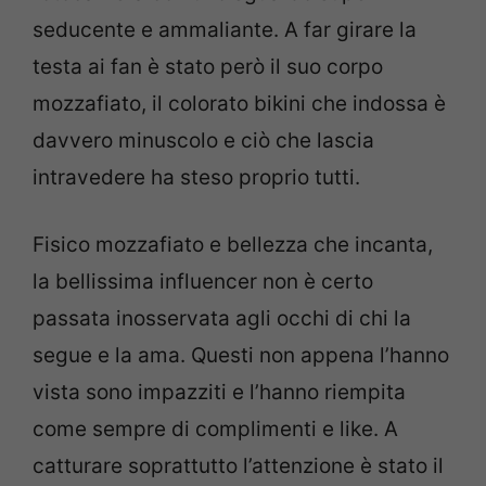
seducente e ammaliante. A far girare la
testa ai fan è stato però il suo corpo
mozzafiato, il colorato bikini che indossa è
davvero minuscolo e ciò che lascia
intravedere ha steso proprio tutti.
Fisico mozzafiato e bellezza che incanta,
la bellissima influencer non è certo
passata inosservata agli occhi di chi la
segue e la ama. Questi non appena l’hanno
vista sono impazziti e l’hanno riempita
come sempre di complimenti e like. A
catturare soprattutto l’attenzione è stato il