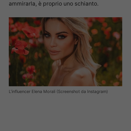
ammirarla, è proprio uno schianto.
L’influencer Elena Morali (Screenshot da Instagram)