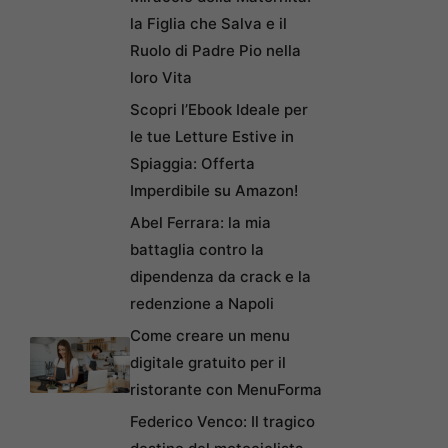
la Figlia che Salva e il
Ruolo di Padre Pio nella
loro Vita
Scopri l’Ebook Ideale per
le tue Letture Estive in
Spiaggia: Offerta
Imperdibile su Amazon!
Abel Ferrara: la mia
battaglia contro la
dipendenza da crack e la
redenzione a Napoli
Come creare un menu
digitale gratuito per il
ristorante con MenuForma
Federico Venco: Il tragico