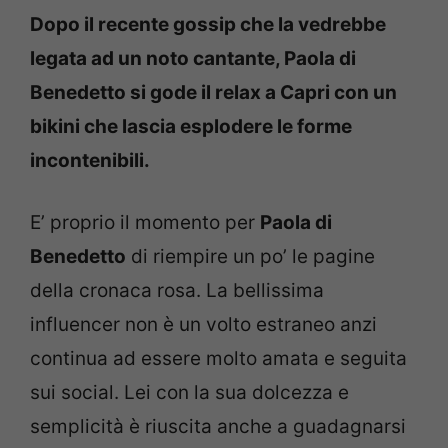
Dopo il recente gossip che la vedrebbe
legata ad un noto cantante, Paola di
Benedetto si gode il relax a Capri con un
bikini che lascia esplodere le forme
incontenibili.
E’ proprio il momento per
Paola di
Benedetto
di riempire un po’ le pagine
della cronaca rosa. La bellissima
influencer non è un volto estraneo anzi
continua ad essere molto amata e seguita
sui social. Lei con la sua dolcezza e
semplicità è riuscita anche a guadagnarsi