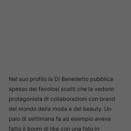
Nel suo profilo la Di Benedetto pubblica
spesso dei favolosi scatti che la vedono
protagonista di collaborazioni con brand
del mondo della moda e del beauty. Un
paio di settimana fa ad esempio aveva
fatto il boom di like con una foto in