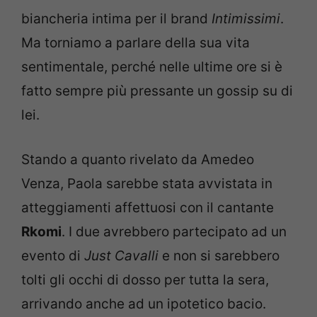
biancheria intima per il brand
Intimissimi
.
Ma torniamo a parlare della sua vita
sentimentale, perché nelle ultime ore si è
fatto sempre più pressante un gossip su di
lei.
Stando a quanto rivelato da Amedeo
Venza, Paola sarebbe stata avvistata in
atteggiamenti affettuosi con il cantante
Rkomi
. I due avrebbero partecipato ad un
evento di
Just Cavalli
e non si sarebbero
tolti gli occhi di dosso per tutta la sera,
arrivando anche ad un ipotetico bacio.