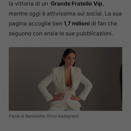
la vittoria di un
Grande Fratello Vip
,
mentre oggi è attivissima sui social. La sua
pagina accoglie ben
1,7 milioni
di fan che
seguono con ansia le sue pubblicazioni.
Paola di Benedetto (Foto Instagram)