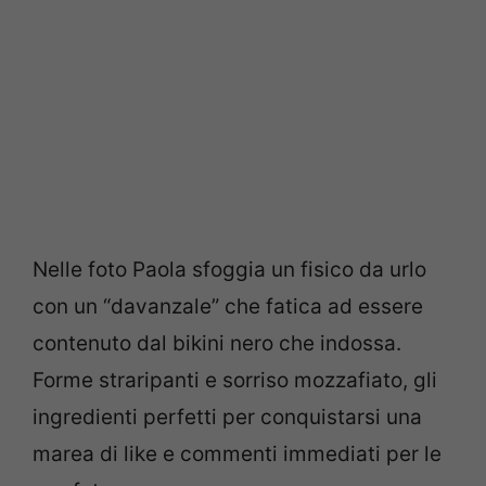
Nelle foto Paola sfoggia un fisico da urlo
con un “davanzale” che fatica ad essere
contenuto dal bikini nero che indossa.
Forme straripanti e sorriso mozzafiato, gli
ingredienti perfetti per conquistarsi una
marea di like e commenti immediati per le