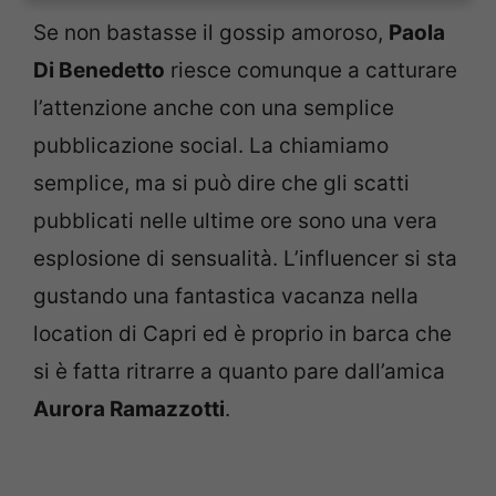
Se non bastasse il gossip amoroso,
Paola
Di Benedetto
riesce comunque a catturare
l’attenzione anche con una semplice
pubblicazione social. La chiamiamo
semplice, ma si può dire che gli scatti
pubblicati nelle ultime ore sono una vera
esplosione di sensualità. L’influencer si sta
gustando una fantastica vacanza nella
location di Capri ed è proprio in barca che
si è fatta ritrarre a quanto pare dall’amica
Aurora Ramazzotti
.