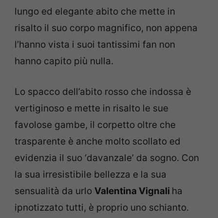
lungo ed elegante abito che mette in
risalto il suo corpo magnifico, non appena
l’hanno vista i suoi tantissimi fan non
hanno capito più nulla.
Lo spacco dell’abito rosso che indossa è
vertiginoso e mette in risalto le sue
favolose gambe, il corpetto oltre che
trasparente è anche molto scollato ed
evidenzia il suo ‘davanzale’ da sogno. Con
la sua irresistibile bellezza e la sua
sensualità da urlo
Valentina Vignali
ha
ipnotizzato tutti, è proprio uno schianto.