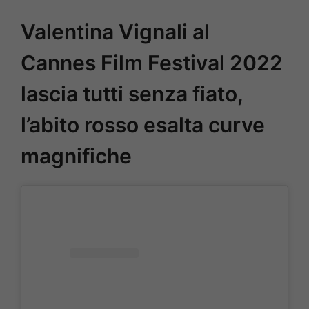
Valentina Vignali al
Cannes Film Festival 2022
lascia tutti senza fiato,
l’abito rosso esalta curve
magnifiche