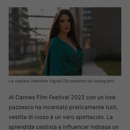
La cestista Valentina Vignali (Screenshot da Instagram)
Al Cannes Film Festival 2022 con un look
pazzesco ha incantato praticamente tutti,
vestita di rosso è un vero spettacolo. La
splendida cestista e influencer indossa un