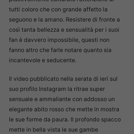
tutti coloro che con grande affetto la
seguono e la amano. Resistere di fronte a
così tanta bellezza e sensualità per i suoi
fan è davvero impossibile, questi non
fanno altro che farle notare quanto sia
incantevole e seducente.
Il video pubblicato nella serata di ieri sul
suo profilo Instagram la ritrae super
sensuale e ammaliante con addosso un
elegante abito rosso che mette in mostra
le sue forme da paura. Il profondo spacco
mette in bella vista le sue gambe