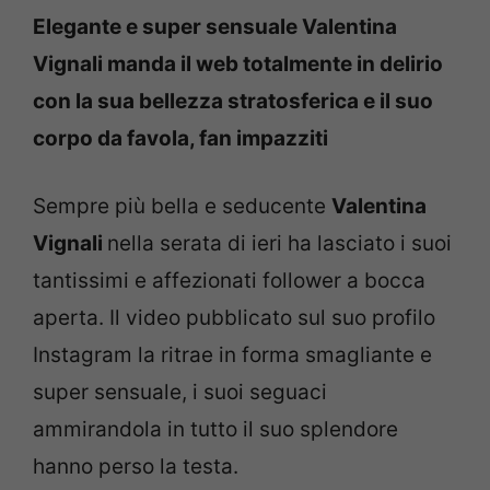
Elegante e super sensuale Valentina
Vignali manda il web totalmente in delirio
con la sua bellezza stratosferica e il suo
corpo da favola, fan impazziti
Sempre più bella e seducente
Valentina
Vignali
nella serata di ieri ha lasciato i suoi
tantissimi e affezionati follower a bocca
aperta. Il video pubblicato sul suo profilo
Instagram la ritrae in forma smagliante e
super sensuale, i suoi seguaci
ammirandola in tutto il suo splendore
hanno perso la testa.