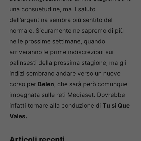
una consuetudine, ma il saluto
dell’argentina sembra più sentito del
normale. Sicuramente ne sapremo di più
nelle prossime settimane, quando
arriveranno le prime indiscrezioni sui
palinsesti della prossima stagione, ma gli
indizi sembrano andare verso un nuovo
corso per
Belen
, che sarà però comunque
impegnata sulle reti Mediaset. Dovrebbe
infatti tornare alla conduzione di
Tu si Que
Vales.
Articoli recenti