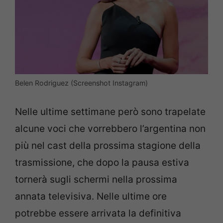
Belen Rodriguez (Screenshot Instagram)
Nelle ultime settimane però sono trapelate
alcune voci che vorrebbero l’argentina non
più nel cast della prossima stagione della
trasmissione, che dopo la pausa estiva
tornerà sugli schermi nella prossima
annata televisiva. Nelle ultime ore
potrebbe essere arrivata la definitiva