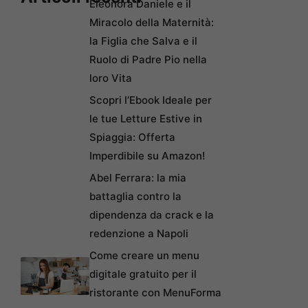
Eleonora Daniele e il
Miracolo della Maternità:
la Figlia che Salva e il
Ruolo di Padre Pio nella
loro Vita
Scopri l’Ebook Ideale per
le tue Letture Estive in
Spiaggia: Offerta
Imperdibile su Amazon!
Abel Ferrara: la mia
battaglia contro la
dipendenza da crack e la
redenzione a Napoli
Come creare un menu
digitale gratuito per il
ristorante con MenuForma