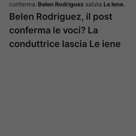
conferma:
Belen Rodriguez
saluta
Le Iene.
Belen Rodriguez, il post
conferma le voci? La
conduttrice lascia Le iene