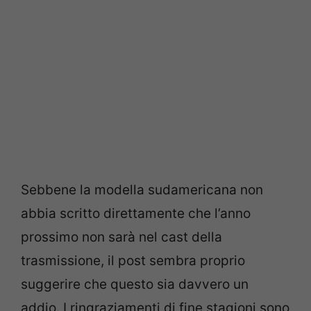
Sebbene la modella sudamericana non
abbia scritto direttamente che l’anno
prossimo non sarà nel cast della
trasmissione, il post sembra proprio
suggerire che questo sia davvero un
addio. I ringraziamenti di fine stagioni sono