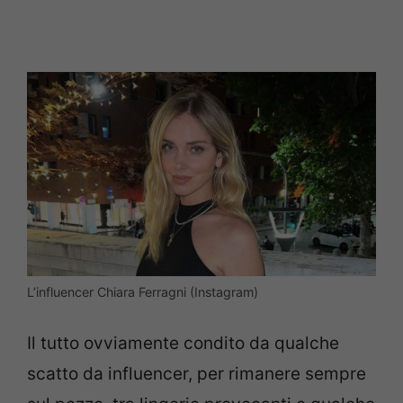
L’influencer Chiara Ferragni (Instagram)
Il tutto ovviamente condito da qualche
scatto da influencer, per rimanere sempre