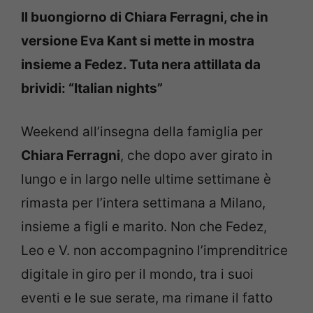
Il buongiorno di Chiara Ferragni, che in
versione Eva Kant si mette in mostra
insieme a Fedez. Tuta nera attillata da
brividi: “Italian nights”
Weekend all’insegna della famiglia per
Chiara Ferragni
, che dopo aver girato in
lungo e in largo nelle ultime settimane è
rimasta per l’intera settimana a Milano,
insieme a figli e marito. Non che Fedez,
Leo e V. non accompagnino l’imprenditrice
digitale in giro per il mondo, tra i suoi
eventi e le sue serate, ma rimane il fatto