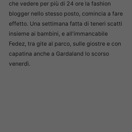
che vedere per più di 24 ore la fashion
blogger nello stesso posto, comincia a fare
effetto. Una settimana fatta di teneri scatti
insieme ai bambini, e all’immancabile
Fedez, tra gite al parco, sulle giostre e con
capatina anche a Gardaland lo scorso
venerdì.