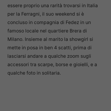
essere proprio una rarità trovarsi in Italia
per la Ferragni, il suo weekend si è
concluso in compagnia di Fedez in un
famoso locale nel quartiere Brera di
Milano. Insieme al marito la showgirl si
mette in posa in ben 4 scatti, prima di
lasciarsi andare a qualche zoom sugli
accessori tra scarpe, borse e gioielli, e a
qualche foto in solitaria.