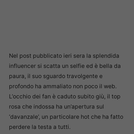
Nel post pubblicato ieri sera la splendida
influencer si scatta un selfie ed è bella da
paura, il suo sguardo travolgente e
profondo ha ammaliato non poco il web.
L’occhio dei fan è caduto subito giù, il top
rosa che indossa ha un’apertura sul
‘davanzale’, un particolare hot che ha fatto
perdere la testa a tutti.