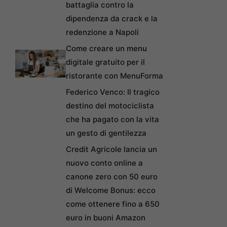
battaglia contro la
dipendenza da crack e la
redenzione a Napoli
Come creare un menu
digitale gratuito per il
ristorante con MenuForma
Federico Venco: Il tragico
destino del motociclista
che ha pagato con la vita
un gesto di gentilezza
Credit Agricole lancia un
nuovo conto online a
canone zero con 50 euro
di Welcome Bonus: ecco
come ottenere fino a 650
euro in buoni Amazon