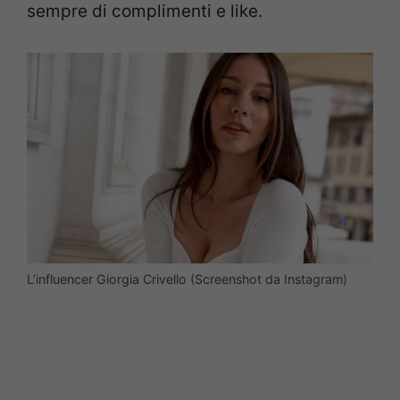
sempre di complimenti e like.
L’influencer Giorgia Crivello (Screenshot da Instagram)