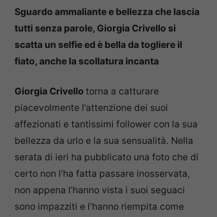
Sguardo ammaliante e bellezza che lascia
tutti senza parole, Giorgia Crivello si
scatta un selfie ed è bella da togliere il
fiato, anche la scollatura incanta
Giorgia Crivello
torna a catturare
piacevolmente l’attenzione dei suoi
affezionati e tantissimi follower con la sua
bellezza da urlo e la sua sensualità. Nella
serata di ieri ha pubblicato una foto che di
certo non l’ha fatta passare inosservata,
non appena l’hanno vista i suoi seguaci
sono impazziti e l’hanno riempita come