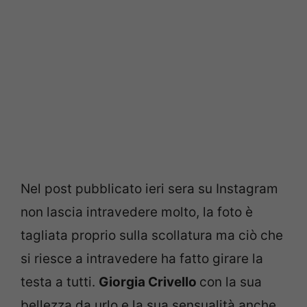
Nel post pubblicato ieri sera su Instagram
non lascia intravedere molto, la foto è
tagliata proprio sulla scollatura ma ciò che
si riesce a intravedere ha fatto girare la
testa a tutti.
Giorgia Crivello
con la sua
bellezza da urlo e la sua sensualità anche