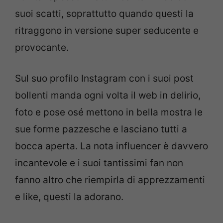
suoi scatti, soprattutto quando questi la
ritraggono in versione super seducente e
provocante.
Sul suo profilo Instagram con i suoi post
bollenti manda ogni volta il web in delirio,
foto e pose osé mettono in bella mostra le
sue forme pazzesche e lasciano tutti a
bocca aperta. La nota influencer è davvero
incantevole e i suoi tantissimi fan non
fanno altro che riempirla di apprezzamenti
e like, questi la adorano.