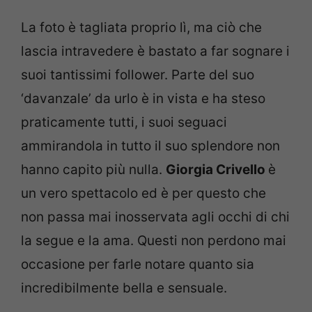
La foto è tagliata proprio lì, ma ciò che
lascia intravedere è bastato a far sognare i
suoi tantissimi follower. Parte del suo
‘davanzale’ da urlo è in vista e ha steso
praticamente tutti, i suoi seguaci
ammirandola in tutto il suo splendore non
hanno capito più nulla.
Giorgia Crivello
è
un vero spettacolo ed è per questo che
non passa mai inosservata agli occhi di chi
la segue e la ama. Questi non perdono mai
occasione per farle notare quanto sia
incredibilmente bella e sensuale.