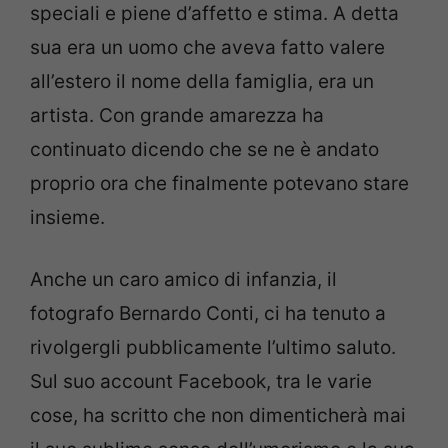
speciali e piene d’affetto e stima. A detta
sua era un uomo che aveva fatto valere
all’estero il nome della famiglia, era un
artista. Con grande amarezza ha
continuato dicendo che se ne è andato
proprio ora che finalmente potevano stare
insieme.
Anche un caro amico di infanzia, il
fotografo Bernardo Conti, ci ha tenuto a
rivolgergli pubblicamente l’ultimo saluto.
Sul suo account Facebook, tra le varie
cose, ha scritto che non dimenticherà mai