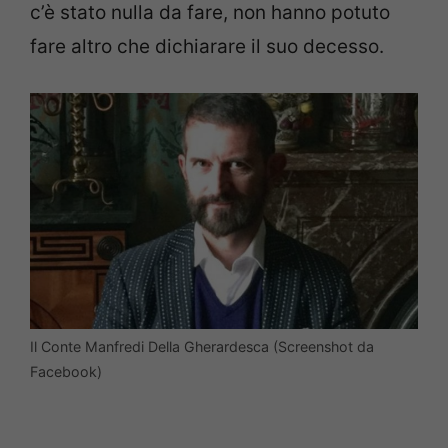
c’è stato nulla da fare, non hanno potuto
fare altro che dichiarare il suo decesso.
Il Conte Manfredi Della Gherardesca (Screenshot da
Facebook)