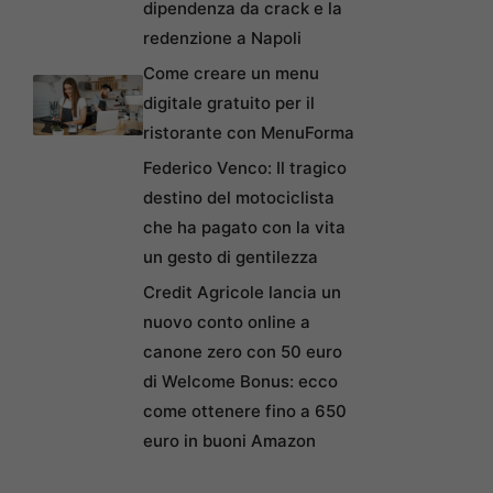
dipendenza da crack e la
redenzione a Napoli
Come creare un menu
digitale gratuito per il
ristorante con MenuForma
Federico Venco: Il tragico
destino del motociclista
che ha pagato con la vita
un gesto di gentilezza
Credit Agricole lancia un
nuovo conto online a
canone zero con 50 euro
di Welcome Bonus: ecco
come ottenere fino a 650
euro in buoni Amazon