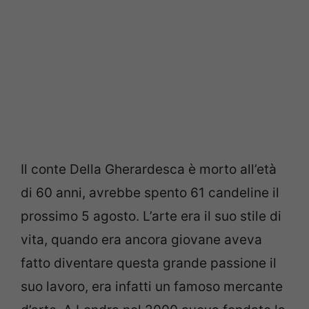
Il conte Della Gherardesca è morto all’età
di 60 anni, avrebbe spento 61 candeline il
prossimo 5 agosto. L’arte era il suo stile di
vita, quando era ancora giovane aveva
fatto diventare questa grande passione il
suo lavoro, era infatti un famoso mercante