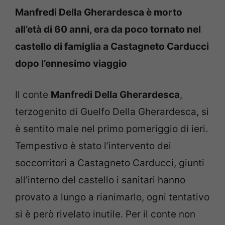
Manfredi Della Gherardesca è morto
all’età di 60 anni, era da poco tornato nel
castello di famiglia a Castagneto Carducci
dopo l’ennesimo viaggio
Il conte
Manfredi Della Gherardesca
,
terzogenito di Guelfo Della Gherardesca, si
è sentito male nel primo pomeriggio di ieri.
Tempestivo è stato l’intervento dei
soccorritori a Castagneto Carducci, giunti
all’interno del castello i sanitari hanno
provato a lungo a rianimarlo, ogni tentativo
si è però rivelato inutile. Per il conte non