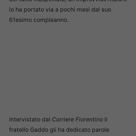
lo ha portato via a pochi mesi dal suo
61esimo compleanno.
Intervistato dal
Corriere Fiorentino
il
fratello Gaddo gli ha dedicato parole