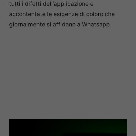
tutti i difetti dell’applicazione e
accontentate le esigenze di coloro che
giornalmente si affidano a Whatsapp.