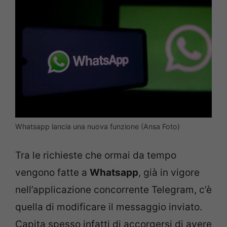
Whatsapp lancia una nuova funzione (Ansa Foto)
Tra le richieste che ormai da tempo
vengono fatte a
Whatsapp
, già in vigore
nell’applicazione concorrente Telegram, c’è
quella di modificare il messaggio inviato.
Capita spesso infatti di accorgersi di avere