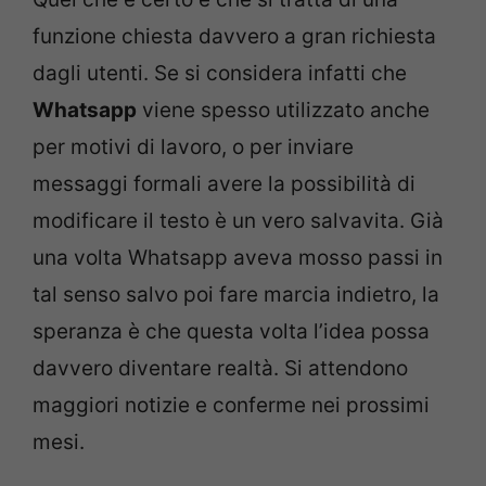
funzione chiesta davvero a gran richiesta
dagli utenti. Se si considera infatti che
Whatsapp
viene spesso utilizzato anche
per motivi di lavoro, o per inviare
messaggi formali avere la possibilità di
modificare il testo è un vero salvavita. Già
una volta Whatsapp aveva mosso passi in
tal senso salvo poi fare marcia indietro, la
speranza è che questa volta l’idea possa
davvero diventare realtà. Si attendono
maggiori notizie e conferme nei prossimi
mesi.