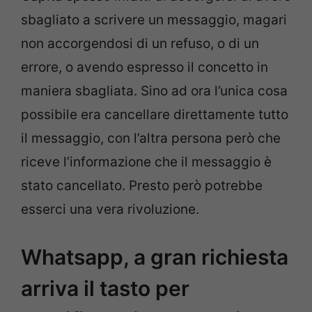
sbagliato a scrivere un messaggio, magari
non accorgendosi di un refuso, o di un
errore, o avendo espresso il concetto in
maniera sbagliata. Sino ad ora l’unica cosa
possibile era cancellare direttamente tutto
il messaggio, con l’altra persona però che
riceve l’informazione che il messaggio è
stato cancellato. Presto però potrebbe
esserci una vera rivoluzione.
Whatsapp, a gran richiesta
arriva il tasto per