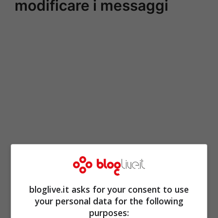
modificare i messaggi
bloglive.it asks for your consent to use
your personal data for the following
purposes: