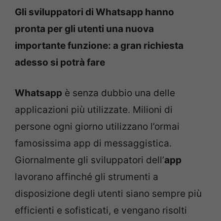
Gli sviluppatori di Whatsapp hanno
pronta per gli utenti una nuova
importante funzione: a gran richiesta
adesso si potrà fare
Whatsapp
è senza dubbio una delle
applicazioni più utilizzate. Milioni di
persone ogni giorno utilizzano l’ormai
famosissima app di messaggistica.
Giornalmente gli sviluppatori dell’
app
lavorano affinché gli strumenti a
disposizione degli utenti siano sempre più
efficienti e sofisticati, e vengano risolti