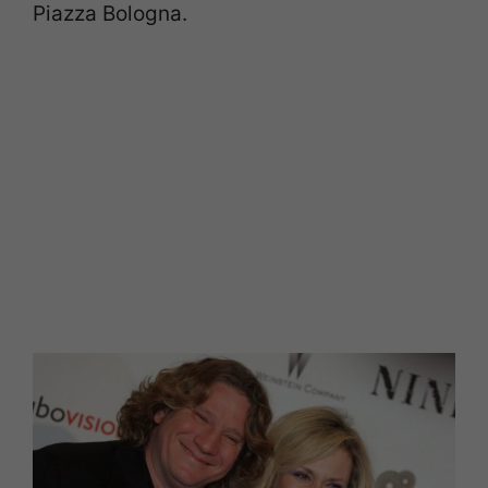
Piazza Bologna.