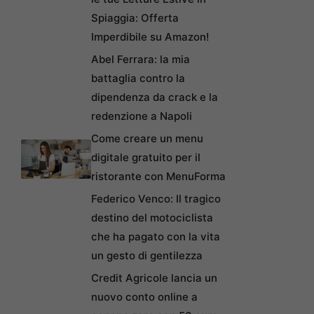
Spiaggia: Offerta
Imperdibile su Amazon!
Abel Ferrara: la mia
battaglia contro la
dipendenza da crack e la
redenzione a Napoli
Come creare un menu
digitale gratuito per il
ristorante con MenuForma
Federico Venco: Il tragico
destino del motociclista
che ha pagato con la vita
un gesto di gentilezza
Credit Agricole lancia un
nuovo conto online a