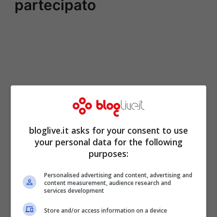
partecipato
bloglive.it asks for your consent to use
your personal data for the following
purposes:
Personalised advertising and content, advertising and
content measurement, audience research and
services development
Store and/or access information on a device