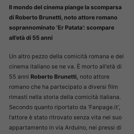
Il mondo del cinema piange la scomparsa
di Roberto Brunetti, noto attore romano
soprannominato ‘Er Patata’: scompare
all’età di 55 anni
Un altro pezzo della comicità romana e del
cinema italiano se ne va. È morto all’età di
55 anni
Roberto Brunetti,
noto attore
romano che ha partecipato a diversi film
rimasti nella storia della comicità italiana.
Secondo quanto riportato da ‘Fanpage.it’,
l’attore è stato ritrovato senza vita nel suo
appartamento in via Arduino, nei pressi di