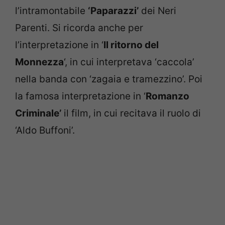
l’intramontabile
‘Paparazzi’
dei Neri
Parenti. Si ricorda anche per
l’interpretazione in ‘
Il ritorno del
Monnezza
‘, in cui interpretava ‘caccola’
nella banda con ‘zagaia e tramezzino’. Poi
la famosa interpretazione in ‘
Romanzo
Criminale’
il film, in cui recitava il ruolo di
‘Aldo Buffoni’.