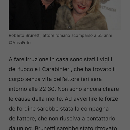
Roberto Brunetti, attore romano scomparso a 55 anni
©AnsaFoto
A fare irruzione in casa sono stati i vigili
del fuoco e i Carabinieri, che ha trovato il
corpo senza vita dell’attore ieri sera
intorno alle 22:30. Non sono ancora chiare
le cause della morte. Ad avvertire le forze
dell’ordine sarebbe stata la compagna
dell’attore, che non riusciva a contattarlo
da un po’. Brunetti sarebbe stato ritrovato