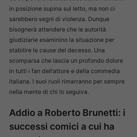
in posizione supina sul letto, ma non ci
sarebbero segni di violenza. Dunque
bisognerà attendere che le autorità
giudiziarie esaminino la situazione per
stabilire le cause del decesso. Una
scomparsa che lascia un profondo dolore
in tutti i fan dell’attore e della commedia
italiana. I suoi ruoli rimarranno per sempre
nella mente di chi lo seguiva.
Addio a Roberto Brunetti: i
successi comici a cui ha