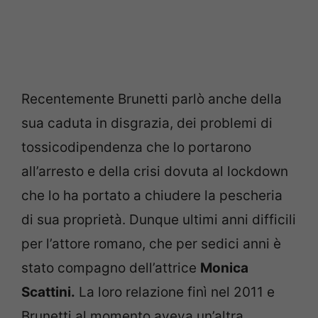
Recentemente Brunetti parlò anche della
sua caduta in disgrazia, dei problemi di
tossicodipendenza che lo portarono
all’arresto e della crisi dovuta al lockdown
che lo ha portato a chiudere la pescheria
di sua proprietà. Dunque ultimi anni difficili
per l’attore romano, che per sedici anni è
stato compagno dell’attrice
Monica
Scattini.
La loro relazione finì nel 2011 e
Brunetti al momento aveva un’altra