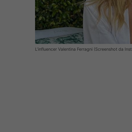
L’influencer Valentina Ferragni (Screenshot da Ins