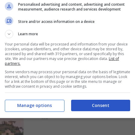
Personalised advertising and content, advertising and content
measurement, audience research and services development
Store and/or access information on a device
Learn more
Your personal data will be processed and information from your device
(cookies, unique identifiers, and other device data) may be stored by,
accessed by and shared with 319 partners, or used specifically by this
site. We and our partners may use precise geolocation data.
List of
partners.
Some vendors may process your personal data on the basis of legitimate
interest, which you can object to by managing your options below. Look
for a link at the bottom of this page or in the site menu to manage or
withdraw consent in privacy and cookie settings.
Manage options
Consent