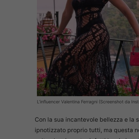
L’influencer Valentina Ferragni (Screenshot da Ins
Con la sua incantevole bellezza e la 
ipnotizzato proprio tutti, ma questa 