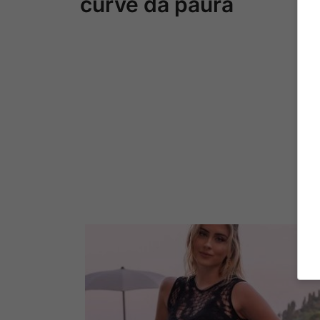
curve da paura