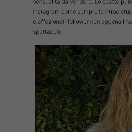
sensualità da vendere. Lo scatto pubbl
Instagram come sempre la ritrae stupe
e affezionati follower non appena l’ha
spettacolo.