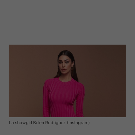
La showgirl Belen Rodriguez (Instagram)