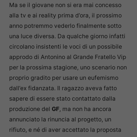
Ma se il giovane non si era mai concesso
alla tv e ai reality prima d’ora, il prossimo
anno potremmo vederlo finalmente sotto
una luce diversa. Da qualche giorno infatti
circolano insistenti le voci di un possibile
approdo di Antonino al Grande Fratello Vip
per la prossima stagione, uno scenario non
proprio gradito per usare un eufemismo
dall’ex fidanzata. Il ragazzo aveva fatto
sapere di essere stato contattato dalla
produzione del
GF
, ma non ha ancora
annunciato la rinuncia al progetto, un
rifiuto, e né di aver accettato la proposta