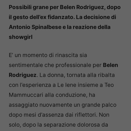
Possibili grane per Belen Rodriguez, dopo
il gesto dell’ex fidanzato. La decisione di
Antonio Spinalbese e la reazione della
showgirl
E’ un momento di rinascita sia
sentimentale che professionale per
Belen
Rodriguez
. La donna, tornata alla ribalta
con l’esperienza a Le Iene insieme a Teo
Mammuccari alla conduzione, ha
assaggiato nuovamente un grande palco
dopo mesi d’assenza dai riflettori. Non
solo, dopo la separazione dolorosa da