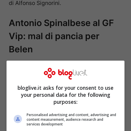
di Alfonso Signorini.
Antonio Spinalbese al GF
Vip: mal di pancia per
Belen
bloglive.it asks for your consent to use
your personal data for the following
purposes:
Personalised advertising and content, advertising and
content measurement, audience research and
services development