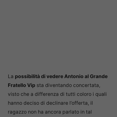
La
possibilità di vedere Antonio al Grande
Fratello Vip
sta diventando concertata,
visto che a differenza di tutti coloro i quali
hanno deciso di declinare l’offerta, il
ragazzo non ha ancora parlato in tal