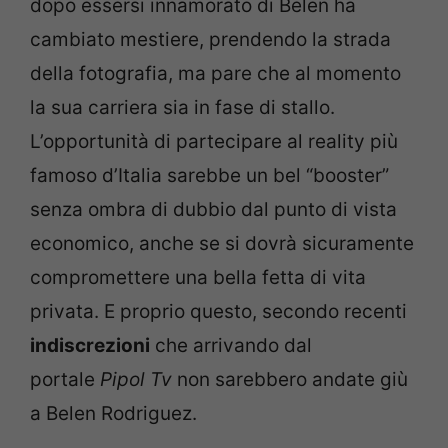
dopo essersi innamorato di Belen ha
cambiato mestiere, prendendo la strada
della fotografia, ma pare che al momento
la sua carriera sia in fase di stallo.
L’opportunità di partecipare al reality più
famoso d’Italia sarebbe un bel “booster”
senza ombra di dubbio dal punto di vista
economico, anche se si dovrà sicuramente
compromettere una bella fetta di vita
privata. E proprio questo, secondo recenti
indiscrezioni
che arrivando dal
portale
Pipol Tv
non sarebbero andate giù
a Belen Rodriguez.