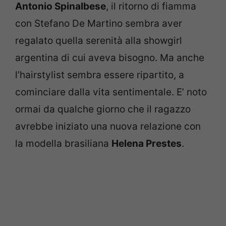
Antonio Spinalbese
, il ritorno di fiamma
con Stefano De Martino sembra aver
regalato quella serenità alla showgirl
argentina di cui aveva bisogno. Ma anche
l’hairstylist sembra essere ripartito, a
cominciare dalla vita sentimentale. E’ noto
ormai da qualche giorno che il ragazzo
avrebbe iniziato una nuova relazione con
la modella brasiliana
Helena Prestes
.