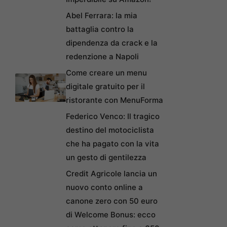
Abel Ferrara: la mia
battaglia contro la
dipendenza da crack e la
redenzione a Napoli
Come creare un menu
digitale gratuito per il
ristorante con MenuForma
Federico Venco: Il tragico
destino del motociclista
che ha pagato con la vita
un gesto di gentilezza
Credit Agricole lancia un
nuovo conto online a
canone zero con 50 euro
di Welcome Bonus: ecco