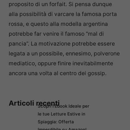
proposito di un forfait. Si pensa dunque
alla possibilità di varcare la famosa porta
rossa, e questo alla modella argentina
potrebbe far venire il famoso “mal di
pancia”. La motivazione potrebbe essere
legata a un possibile, ennesimo, polverone
mediatico, oppure finire inevitabilmente
ancora una volta al centro dei gossip.
Articoli recenti
Scopri l’Ebook Ideale per
le tue Letture Estive in
Spiaggia: Offerta
Imperdibile su Amazon!