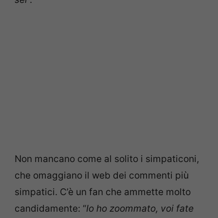
Non mancano come al solito i simpaticoni,
che omaggiano il web dei commenti più
simpatici. C’è un fan che ammette molto
candidamente: “
Io ho zoommato, voi fate