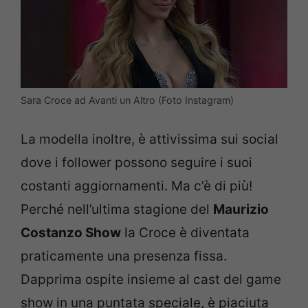
Sara Croce ad Avanti un Altro (Foto Instagram)
La modella inoltre, è attivissima sui social
dove i follower possono seguire i suoi
costanti aggiornamenti. Ma c’è di più!
Perché nell’ultima stagione del
Maurizio
Costanzo Show
la Croce è diventata
praticamente una presenza fissa.
Dapprima ospite insieme al cast del game
show in una puntata speciale, è piaciuta