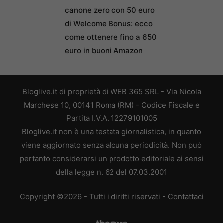
canone zero con 50 euro
di Welcome Bonus: ecco
come ottenere fino a 650
euro in buoni Amazon
Bloglive.it di proprietà di WEB 365 SRL - Via Nicola
Marchese 10, 00141 Roma (RM) - Codice Fiscale e
Partita I.V.A. 12279101005
Bloglive.it non è una testata giornalistica, in quanto
viene aggiornato senza alcuna periodicità. Non può
pertanto considerarsi un prodotto editoriale ai sensi
della legge n. 62 del 07.03.2001
Copyright ©2026 - Tutti i diritti riservati -
Contattaci