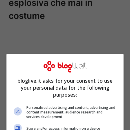
esplosiva che mai in
costume
bloglive.it asks for your consent to use
your personal data for the following
purposes:
Personalised advertising and content, advertising and
content measurement, audience research and
services development
Store and/or access information on a device