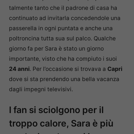
talmente tanto che il padrone di casa ha
continuato ad invitarla concedendole una
passerella in ogni puntata e anche una
poltroncina tutta sua sul palco. Qualche
giorno fa per Sara è stato un giorno
importante, visto che ha compiuto i suoi
24 anni
. Per l’occasione si trovava a
Capri
dove si sta prendendo una bella vacanza
dagli impegni televisivi.
I fan si sciolgono per il
troppo calore, Sara è più