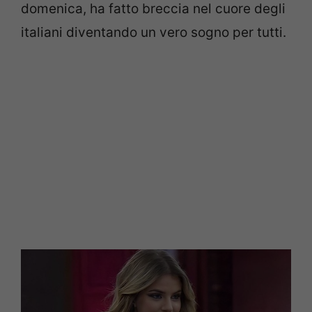
domenica, ha fatto breccia nel cuore degli
italiani diventando un vero sogno per tutti.