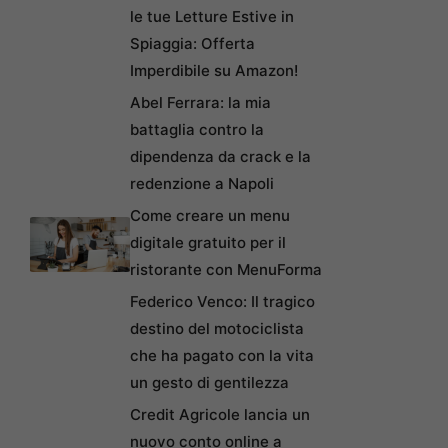
le tue Letture Estive in
Spiaggia: Offerta
Imperdibile su Amazon!
Abel Ferrara: la mia
battaglia contro la
dipendenza da crack e la
redenzione a Napoli
Come creare un menu
digitale gratuito per il
ristorante con MenuForma
Federico Venco: Il tragico
destino del motociclista
che ha pagato con la vita
un gesto di gentilezza
Credit Agricole lancia un
nuovo conto online a