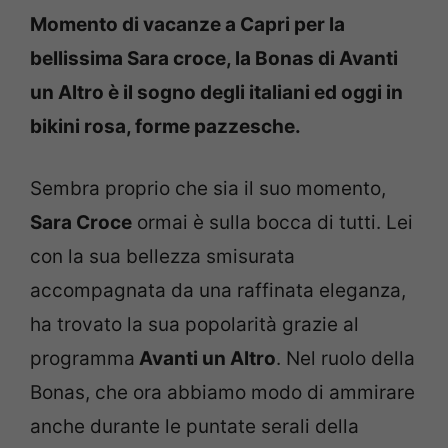
Momento di vacanze a Capri per la
bellissima Sara croce, la Bonas di Avanti
un Altro è il sogno degli italiani ed oggi in
bikini rosa, forme pazzesche.
Sembra proprio che sia il suo momento,
Sara Croce
ormai è sulla bocca di tutti. Lei
con la sua bellezza smisurata
accompagnata da una raffinata eleganza,
ha trovato la sua popolarità grazie al
programma
Avanti un Altro
. Nel ruolo della
Bonas, che ora abbiamo modo di ammirare
anche durante le puntate serali della