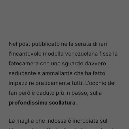
Nel post pubblicato nella serata di ieri
l’incantevole modella venezuelana fissa la
fotocamera con uno sguardo davvero
seducente e ammaliante che ha fatto
impazzire praticamente tutti. L’occhio dei
fan però è caduto più in basso, sulla
profondissima scollatura
.
La maglia che indossa è incrociata sul