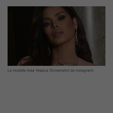
La modella Aida Yespica (Screenshot da Instagram)