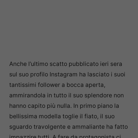
Anche l’ultimo scatto pubblicato ieri sera
sul suo profilo Instagram ha lasciato i suoi
tantissimi follower a bocca aperta,
ammirandola in tutto il suo splendore non
hanno capito più nulla. In primo piano la
bellissima modella toglie il fiato, il suo
sguardo travolgente e ammaliante ha fatto
impazzire tutti. A fare da protagonista ci