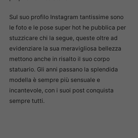
Sul suo profilo Instagram tantissime sono
le foto e le pose super hot he pubblica per
stuzzicare chi la segue, queste oltre ad
evidenziare la sua meravigliosa bellezza
mettono anche in risalto il suo corpo
statuario. Gli anni passano la splendida
modella è sempre più sensuale e
incantevole, con i suoi post conquista
sempre tutti.