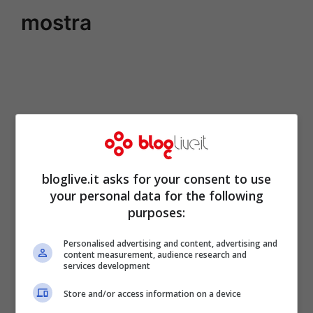
mostra
bloglive.it asks for your consent to use
your personal data for the following
purposes:
Personalised advertising and content, advertising and
content measurement, audience research and
services development
Store and/or access information on a device