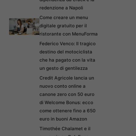
redenzione a Napoli
Come creare un menu
digitale gratuito per il
ristorante con MenuForma
Federico Venco: Il tragico
destino del motociclista
che ha pagato con la vita
un gesto di gentilezza
Credit Agricole lancia un
nuovo conto online a
canone zero con 50 euro
di Welcome Bonus: ecco
come ottenere fino a 650
euro in buoni Amazon
Timothée Chalamet e il