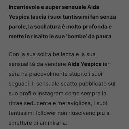
Incantevole e super sensuale Aida
Yespica lascia i suoi tantissimi fan senza
parole, la scollatura è molto profonda e
mette in risalto le sue ‘bombe’ da paura
Con la sua solita bellezza e la sua
sensualità da vendere
Aida Yespica
ieri
sera ha piacevolmente stupito i suoi
seguaci. Il sensuale scatto pubblicato sul
suo profilo Instagram come sempre la
ritrae seducente e meravigliosa, i suoi
tantissimi follower non riuscivano più a
smettere di ammirarla.