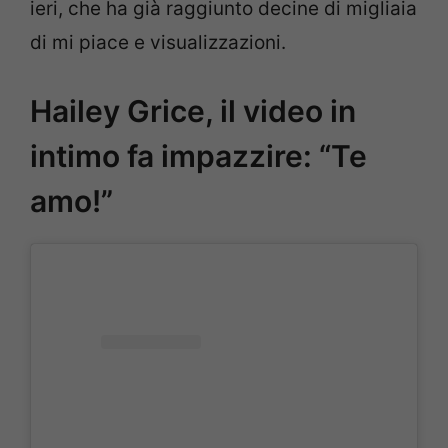
ieri, che ha già raggiunto decine di migliaia
di mi piace e visualizzazioni.
Hailey Grice, il video in
intimo fa impazzire: “Te
amo!”