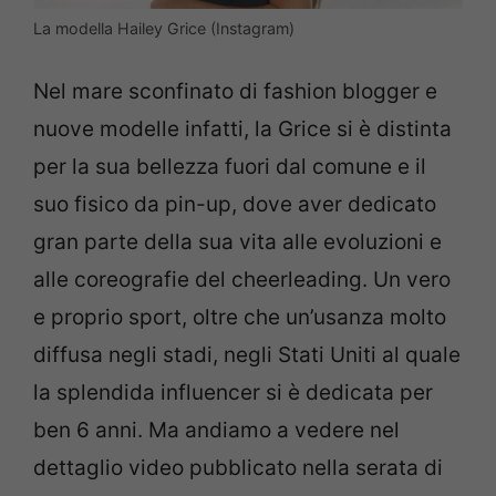
La modella Hailey Grice (Instagram)
Nel mare sconfinato di fashion blogger e
nuove modelle infatti, la Grice si è distinta
per la sua bellezza fuori dal comune e il
suo fisico da pin-up, dove aver dedicato
gran parte della sua vita alle evoluzioni e
alle coreografie del cheerleading. Un vero
e proprio sport, oltre che un’usanza molto
diffusa negli stadi, negli Stati Uniti al quale
la splendida influencer si è dedicata per
ben 6 anni. Ma andiamo a vedere nel
dettaglio video pubblicato nella serata di