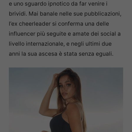
e uno sguardo ipnotico da far venire i
brividi. Mai banale nelle sue pubblicazioni,
l’ex cheerleader si conferma una delle
influencer più seguite e amate dei social a
livello internazionale, e negli ultimi due
anni la sua ascesa è stata senza eguali.