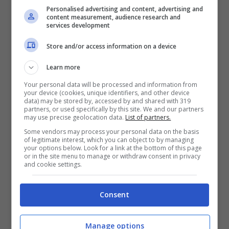
Personalised advertising and content, advertising and
content measurement, audience research and
services development
Store and/or access information on a device
Learn more
Your personal data will be processed and information from
your device (cookies, unique identifiers, and other device
data) may be stored by, accessed by and shared with 319
partners, or used specifically by this site. We and our partners
may use precise geolocation data.
List of partners.
Some vendors may process your personal data on the basis
of legitimate interest, which you can object to by managing
your options below. Look for a link at the bottom of this page
or in the site menu to manage or withdraw consent in privacy
and cookie settings.
Consent
Manage options