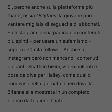
Si, perché anche sulla piattaforma più
“hard”, ossia
Onlyfans
, la giovane può
vantare migliaia di seguaci e di abbonati.
Su Instagram la sua pagina con contenuti
più spinti – per usare un eufemismo –
supera i 70mila follower. Anche su
Instagram però non mancano i contenuti
piccanti. Scatti in bikini, video bollenti e
pose da diva per Hailey, come quello
condiviso nella giornata di ieri dove la
24enne si è mostrata in un completo
bianco da togliere il fiato.