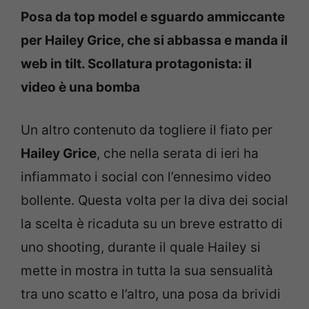
Posa da top model e sguardo ammiccante
per Hailey Grice, che si abbassa e manda il
web in tilt. Scollatura protagonista: il
video è una bomba
Un altro contenuto da togliere il fiato per
Hailey Grice
, che nella serata di ieri ha
infiammato i social con l’ennesimo video
bollente. Questa volta per la diva dei social
la scelta è ricaduta su un breve estratto di
uno shooting, durante il quale Hailey si
mette in mostra in tutta la sua sensualità
tra uno scatto e l’altro, una posa da brividi